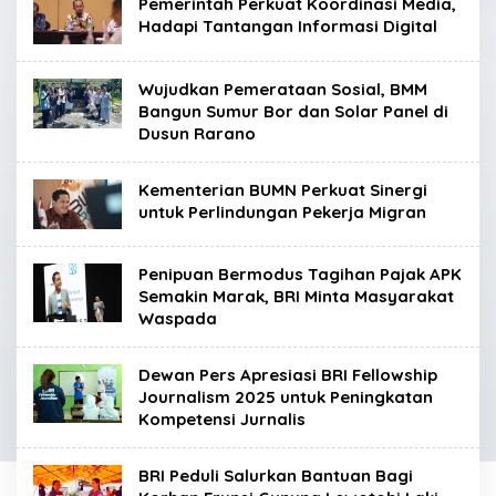
Pemerintah Perkuat Koordinasi Media,
Hadapi Tantangan Informasi Digital
Wujudkan Pemerataan Sosial, BMM
Bangun Sumur Bor dan Solar Panel di
Dusun Rarano
Kementerian BUMN Perkuat Sinergi
untuk Perlindungan Pekerja Migran
Penipuan Bermodus Tagihan Pajak APK
Semakin Marak, BRI Minta Masyarakat
Waspada
Dewan Pers Apresiasi BRI Fellowship
Journalism 2025 untuk Peningkatan
Kompetensi Jurnalis
BRI Peduli Salurkan Bantuan Bagi