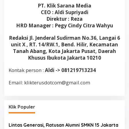
PT. Klik Sarana Media
CEO : Aldi Supriyadi
Direktur : Reza
HRD Manager : Pegy Cindy Citra Wahyu
Redaksi Jl. Jenderal Sudirman No.36, Langai 6
unit X , RT. 14/RW.1, Bend. Hilir, Kecamatan
Tanah Abang, Kota Jakarta Pusat, Daerah
Khusus Ibukota Jakarta 10210
Kontak person :
Aldi -> 081219713234
Email: klikterusdotcom@gmail.com
Klik Populer
Lintas Generasi, Ratusan Alumni SMKN 15 Jakarta