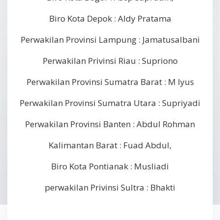
Biro Kota Depok : Aldy Pratama
Perwakilan Provinsi Lampung : Jamatusalbani
Perwakilan Privinsi Riau : Supriono
Perwakilan Provinsi Sumatra Barat : M Iyus
Perwakilan Provinsi Sumatra Utara : Supriyadi
Perwakilan Provinsi Banten : Abdul Rohman
Kalimantan Barat : Fuad Abdul,
Biro Kota Pontianak : Musliadi
perwakilan Privinsi Sultra : Bhakti