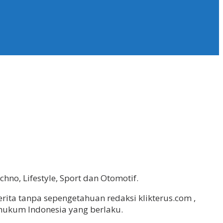
hno, Lifestyle, Sport dan Otomotif.
rita tanpa sepengetahuan redaksi klikterus.com ,
hukum Indonesia yang berlaku.