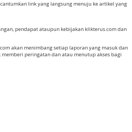
p cantumkan link yang langsung menuju ke artikel yang
ngan, pendapat ataupun kebijakan klikterus.com dan
rus.com akan menimbang setiap laporan yang masuk dan
 memberi peringatan dan atau menutup akses bagi