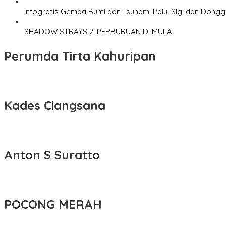
Infografis Gempa Bumi dan Tsunami Palu, Sigi dan Dongg
SHADOW STRAYS 2: PERBURUAN DI MULAI
Perumda Tirta Kahuripan
Kades Ciangsana
Anton S Suratto
POCONG MERAH