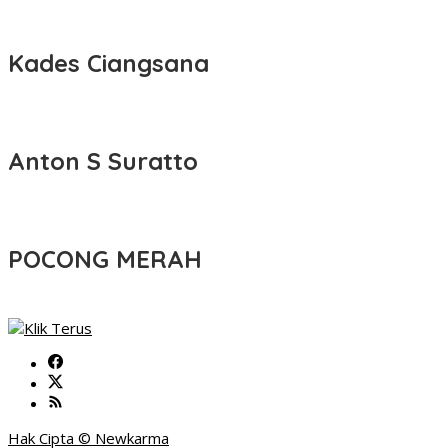
Kades Ciangsana
Anton S Suratto
POCONG MERAH
Hak Cipta © Newkarma