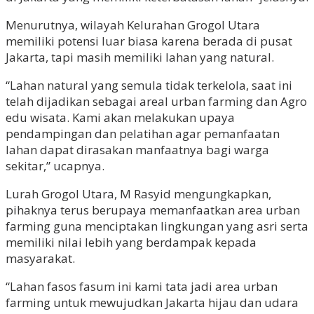
Menurutnya, wilayah Kelurahan Grogol Utara
memiliki potensi luar biasa karena berada di pusat
Jakarta, tapi masih memiliki lahan yang natural.
“Lahan natural yang semula tidak terkelola, saat ini
telah dijadikan sebagai areal urban farming dan Agro
edu wisata. Kami akan melakukan upaya
pendampingan dan pelatihan agar pemanfaatan
lahan dapat dirasakan manfaatnya bagi warga
sekitar,” ucapnya.
Lurah Grogol Utara, M Rasyid mengungkapkan,
pihaknya terus berupaya memanfaatkan area urban
farming guna menciptakan lingkungan yang asri serta
memiliki nilai lebih yang berdampak kepada
masyarakat.
“Lahan fasos fasum ini kami tata jadi area urban
farming untuk mewujudkan Jakarta hijau dan udara