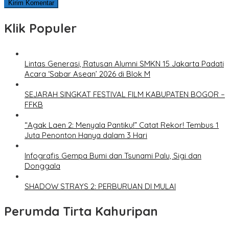
Klik Populer
Lintas Generasi, Ratusan Alumni SMKN 15 Jakarta Padati
Acara ‘Sabar Asean’ 2026 di Blok M
SEJARAH SINGKAT FESTIVAL FILM KABUPATEN BOGOR –
FFKB
“Agak Laen 2: Menyala Pantiku!” Catat Rekor! Tembus 1
Juta Penonton Hanya dalam 3 Hari
Infografis Gempa Bumi dan Tsunami Palu, Sigi dan
Donggala
SHADOW STRAYS 2: PERBURUAN DI MULAI
Perumda Tirta Kahuripan