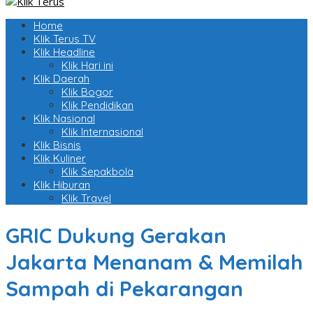
Home
Klik Terus TV
Klik Headline
Klik Hari ini
Klik Daerah
Klik Bogor
Klik Pendidikan
Klik Nasional
Klik Internasional
Klik Bisnis
Klik Kuliner
Klik Sepakbola
Klik Hiburan
Klik Travel
GRIC Dukung Gerakan
Jakarta Menanam & Memilah
Sampah di Pekarangan