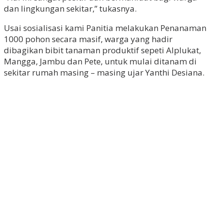
dan lingkungan sekitar,” tukasnya.
Usai sosialisasi kami Panitia melakukan Penanaman
1000 pohon secara masif, warga yang hadir
dibagikan bibit tanaman produktif sepeti Alplukat,
Mangga, Jambu dan Pete, untuk mulai ditanam di
sekitar rumah masing – masing ujar Yanthi Desiana.