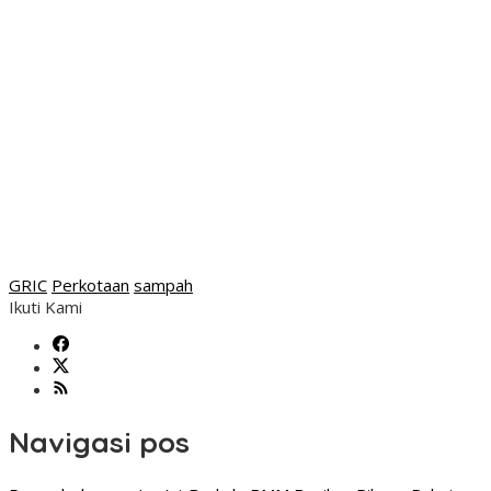
GRIC
Perkotaan
sampah
Ikuti Kami
Navigasi pos