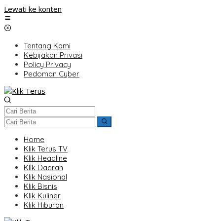
Lewati ke konten
Tentang Kami
Kebijakan Privasi
Policy Privacy
Pedoman Cyber
Home
Klik Terus TV
Klik Headline
Klik Daerah
Klik Nasional
Klik Bisnis
Klik Kuliner
Klik Hiburan