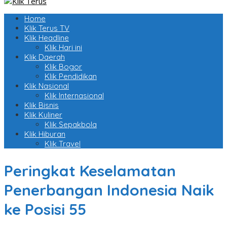
Home
Klik Terus TV
Klik Headline
Klik Hari ini
Klik Daerah
Klik Bogor
Klik Pendidikan
Klik Nasional
Klik Internasional
Klik Bisnis
Klik Kuliner
Klik Sepakbola
Klik Hiburan
Klik Travel
Peringkat Keselamatan
Penerbangan Indonesia Naik
ke Posisi 55