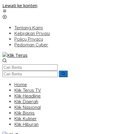
Lewati ke konten
Tentang Kami
Kebijakan Privasi
Policy Privacy
Pedoman Cyber
Home
Klik Terus TV
Klik Headline
Klik Daerah
Klik Nasional
Klik Bisnis
Klik Kuliner
Klik Hiburan