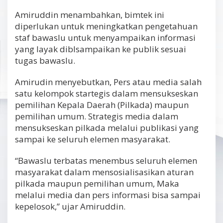
Amiruddin menambahkan, bimtek ini
diperlukan untuk meningkatkan pengetahuan
staf bawaslu untuk menyampaikan informasi
yang layak diblsampaikan ke publik sesuai
tugas bawaslu.
Amirudin menyebutkan, Pers atau media salah
satu kelompok startegis dalam mensukseskan
pemilihan Kepala Daerah (Pilkada) maupun
pemilihan umum. Strategis media dalam
mensukseskan pilkada melalui publikasi yang
sampai ke seluruh elemen masyarakat.
“Bawaslu terbatas menembus seluruh elemen
masyarakat dalam mensosialisasikan aturan
pilkada maupun pemilihan umum, Maka
melalui media dan pers informasi bisa sampai
kepelosok,” ujar Amiruddin.