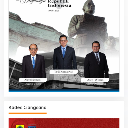
Kades Ciangsana