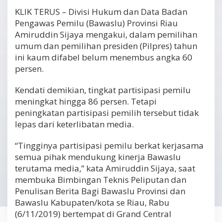
KLIK TERUS – Divisi Hukum dan Data Badan
Pengawas Pemilu (Bawaslu) Provinsi Riau
Amiruddin Sijaya mengakui, dalam pemilihan
umum dan pemilihan presiden (Pilpres) tahun
ini kaum difabel belum menembus angka 60
persen.
Kendati demikian, tingkat partisipasi pemilu
meningkat hingga 86 persen. Tetapi
peningkatan partisipasi pemilih tersebut tidak
lepas dari keterlibatan media.
“Tingginya partisipasi pemilu berkat kerjasama
semua pihak mendukung kinerja Bawaslu
terutama media,” kata Amiruddin Sijaya, saat
membuka Bimbingan Teknis Peliputan dan
Penulisan Berita Bagi Bawaslu Provinsi dan
Bawaslu Kabupaten/kota se Riau, Rabu
(6/11/2019) bertempat di Grand Central