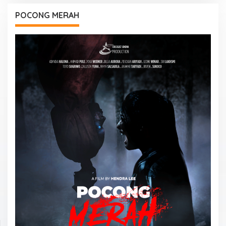
POCONG MERAH