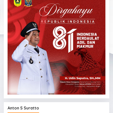
Anton S Suratto