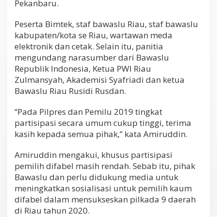
Pekanbaru.
Peserta Bimtek, staf bawaslu Riau, staf bawaslu
kabupaten/kota se Riau, wartawan meda
elektronik dan cetak. Selain itu, panitia
mengundang narasumber dari Bawaslu
Republik Indonesia, Ketua PWI Riau
Zulmansyah, Akademisi Syafriadi dan ketua
Bawaslu Riau Rusidi Rusdan.
“Pada Pilpres dan Pemilu 2019 tingkat
partisipasi secara umum cukup tinggi, terima
kasih kepada semua pihak,” kata Amiruddin.
Amiruddin mengakui, khusus partisipasi
pemilih difabel masih rendah. Sebab itu, pihak
Bawaslu dan perlu didukung media untuk
meningkatkan sosialisasi untuk pemilih kaum
difabel dalam mensukseskan pilkada 9 daerah
di Riau tahun 2020.