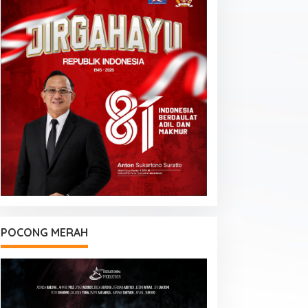
POCONG MERAH