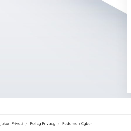
jakan Privasi
Policy Privacy
Pedoman Cyber