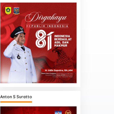
Anton S Suratto