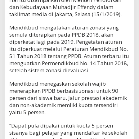
dan Kebudayaan Muhadjir Effendy dalam
taklimat media di Jakarta, Selasa (15/1/2019).
Mendikbud mengatakan aturan zonasi yang
semula diterapkan pada PPDB 2018, akan
diperketat lagi pada 2019. Pengetatan aturan
itu diperkuat melalui Peraturan Mendikbud No.
51 Tahun 2018 tentang PPDB. Aturan terbaru itu
menguatkan Permendikbud No. 14 Tahun 2018,
setelah sistem zonasi dievaluasi.
Mendikbud menegaskan sekolah wajib
menerapkan PPDB berbasis zonasi untuk 90
persen dari siswa baru. Jalur prestasi akademik
dan non-akademik memliki kuota tersendiri
yaitu 5 persen.
“Dapat pula dipakai untuk kuota 5 persen
sisanya bagi pelajar yang mendaftar ke sekolah