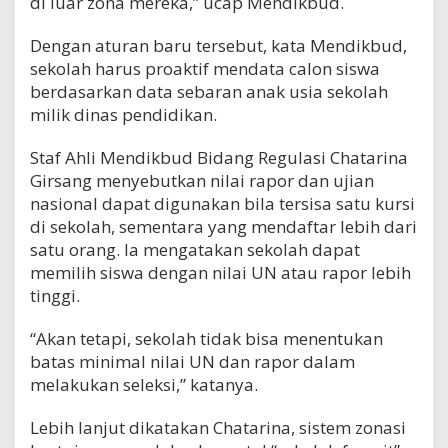
di luar zona mereka,” ucap Mendikbud.
Dengan aturan baru tersebut, kata Mendikbud,
sekolah harus proaktif mendata calon siswa
berdasarkan data sebaran anak usia sekolah
milik dinas pendidikan.
Staf Ahli Mendikbud Bidang Regulasi Chatarina
Girsang menyebutkan nilai rapor dan ujian
nasional dapat digunakan bila tersisa satu kursi
di sekolah, sementara yang mendaftar lebih dari
satu orang. Ia mengatakan sekolah dapat
memilih siswa dengan nilai UN atau rapor lebih
tinggi.
“Akan tetapi, sekolah tidak bisa menentukan
batas minimal nilai UN dan rapor dalam
melakukan seleksi,” katanya.
Lebih lanjut dikatakan Chatarina, sistem zonasi