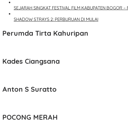
SEJARAH SINGKAT FESTIVAL FILM KABUPATEN BOGOR – 
SHADOW STRAYS 2: PERBURUAN DI MULAI
Perumda Tirta Kahuripan
Kades Ciangsana
Anton S Suratto
POCONG MERAH