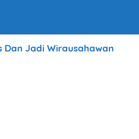
lus Dan Jadi Wirausahawan