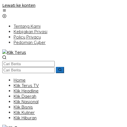
Lewati ke konten
Tentang Kami
Kebijakan Privasi
Policy Privacy
Pedoman Cyber
Home
Klik Terus TV
Klik Headline
Klik Daerah
Klik Nasional
Klik Bisnis
Klik Kuliner
Klik Hiburan