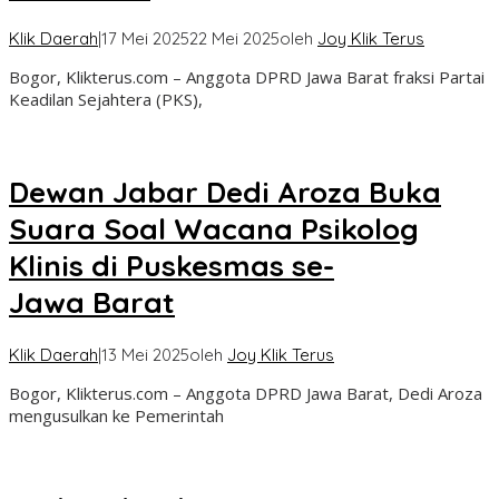
Klik Daerah
|
17 Mei 2025
22 Mei 2025
oleh
Joy Klik Terus
Bogor, Klikterus.com – Anggota DPRD Jawa Barat fraksi Partai
Keadilan Sejahtera (PKS),
Dewan Jabar Dedi Aroza Buka
Suara Soal Wacana Psikolog
Klinis di Puskesmas se-
Jawa Barat
Klik Daerah
|
13 Mei 2025
oleh
Joy Klik Terus
Bogor, Klikterus.com – Anggota DPRD Jawa Barat, Dedi Aroza
mengusulkan ke Pemerintah