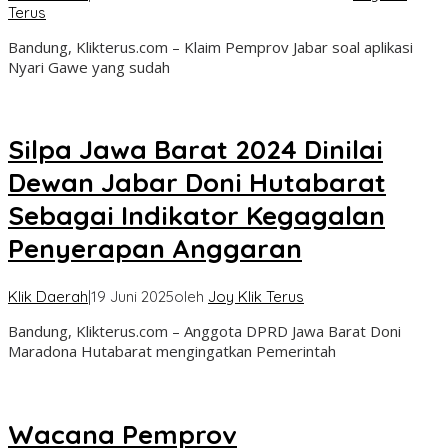
Terus
Bandung, Klikterus.com – Klaim Pemprov Jabar soal aplikasi
Nyari Gawe yang sudah
Silpa Jawa Barat 2024 Dinilai
Dewan Jabar Doni Hutabarat
Sebagai Indikator Kegagalan
Penyerapan Anggaran
Klik Daerah
|
19 Juni 2025
oleh
Joy Klik Terus
Bandung, Klikterus.com – Anggota DPRD Jawa Barat Doni
Maradona Hutabarat mengingatkan Pemerintah
Wacana Pemprov