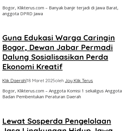
Bogor, Klikterus.com – Banyak banjir terjadi di Jawa Barat,
anggota DPRD Jawa
Guna Edukasi Warga Caringin
Bogor, Dewan Jabar Permadi
Dalung Sosialisasikan Perda
Ekonomi Kreatif
Klik Daerah
|
18 Maret 2025
oleh
Joy Klik Terus
Bogor, Klikterus.com – Anggota Komisi 1 sekaligus Anggota
Badan Pembentukan Peraturan Daerah
Lewat Sosperda Pengelolaan
Jasa Lingkungan Hidup Jawa