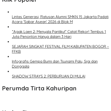
Lintas Generasi, Ratusan Alumni SMKN 15 Jakarta Padati
Acara ‘Sabar Asean’ 2026 di Blok M
“Agak Laen 2: Menyala Pantiku!” Catat Rekor! Tembus 1
Juta Penonton Hanya dalam 3 Hari
SEJARAH SINGKAT FESTIVAL FILM KABUPATEN BOGOR –
FFKB
Infografis Gempa Bumi dan Tsunami Palu, Sigi dan
Donggala
SHADOW STRAYS 2: PERBURUAN DI MULAI
Perumda Tirta Kahuripan