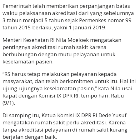
Pemerintah telah memberikan perpanjangan batas
waktu pelaksanaan akreditasi dari yang sebelumnya
3 tahun menjadi 5 tahun sejak Permenkes nomor 99
tahun 2015 berlaku, yakni 1 Januari 2019.
Menteri Kesehatan RI Nila Moeloek mengatakan
pentingnya akreditasi rumah sakit karena
berhubungan dengan mutu pelayanan untuk
keselamatan pasien.
”RS harus tetap melakukan pelayanan kepada
masyarakat, dan telah berkomitmen untuk itu. Hal ini
ujung-ujungnya keselamatan pasien,” kata Nila usai
Rapat dengan Komisi IX DPR RI, tempo hari, Rabu
(9/1).
Di samping itu, Ketua Komisi IX DPR RI Dede Yusuf
mengatakan rumah sakit perlu akreditasi. Karena
tanpa akreditasi pelayanan di rumah sakit kurang
berjalan dengan baik.