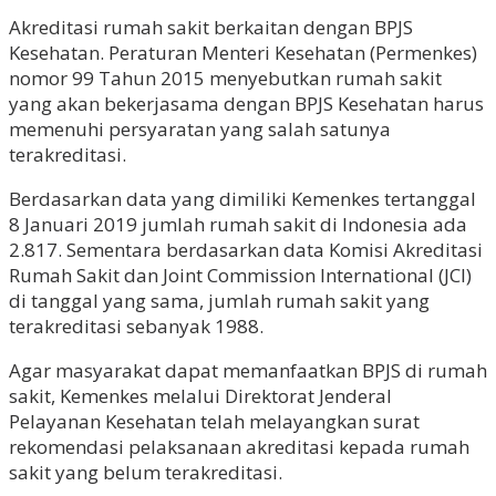
Akreditasi rumah sakit berkaitan dengan BPJS
Kesehatan. Peraturan Menteri Kesehatan (Permenkes)
nomor 99 Tahun 2015 menyebutkan rumah sakit
yang akan bekerjasama dengan BPJS Kesehatan harus
memenuhi persyaratan yang salah satunya
terakreditasi.
Berdasarkan data yang dimiliki Kemenkes tertanggal
8 Januari 2019 jumlah rumah sakit di Indonesia ada
2.817. Sementara berdasarkan data Komisi Akreditasi
Rumah Sakit dan Joint Commission International (JCI)
di tanggal yang sama, jumlah rumah sakit yang
terakreditasi sebanyak 1988.
Agar masyarakat dapat memanfaatkan BPJS di rumah
sakit, Kemenkes melalui Direktorat Jenderal
Pelayanan Kesehatan telah melayangkan surat
rekomendasi pelaksanaan akreditasi kepada rumah
sakit yang belum terakreditasi.