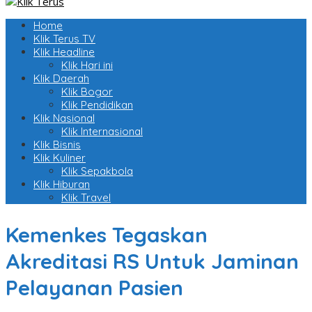
Home
Klik Terus TV
Klik Headline
Klik Hari ini
Klik Daerah
Klik Bogor
Klik Pendidikan
Klik Nasional
Klik Internasional
Klik Bisnis
Klik Kuliner
Klik Sepakbola
Klik Hiburan
Klik Travel
Kemenkes Tegaskan
Akreditasi RS Untuk Jaminan
Pelayanan Pasien