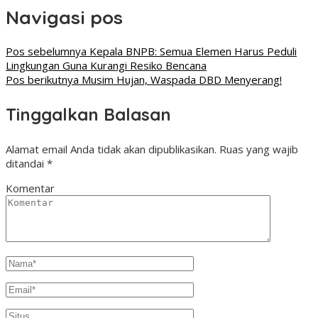
Navigasi pos
Pos sebelumnya
Kepala BNPB: Semua Elemen Harus Peduli
Lingkungan Guna Kurangi Resiko Bencana
Pos berikutnya
Musim Hujan, Waspada DBD Menyerang!
Tinggalkan Balasan
Alamat email Anda tidak akan dipublikasikan.
Ruas yang wajib
ditandai
*
Komentar