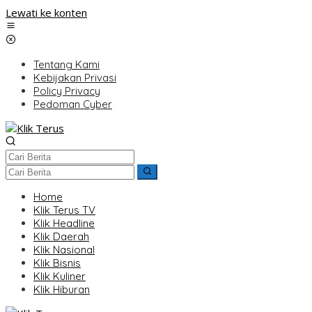
Lewati ke konten
Tentang Kami
Kebijakan Privasi
Policy Privacy
Pedoman Cyber
Home
Klik Terus TV
Klik Headline
Klik Daerah
Klik Nasional
Klik Bisnis
Klik Kuliner
Klik Hiburan