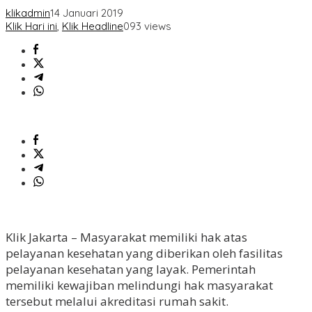
klikadmin
14 Januari 2019
Klik Hari ini
,
Klik Headline
093 views
Klik Jakarta – Masyarakat memiliki hak atas
pelayanan kesehatan yang diberikan oleh fasilitas
pelayanan kesehatan yang layak. Pemerintah
memiliki kewajiban melindungi hak masyarakat
tersebut melalui akreditasi rumah sakit.