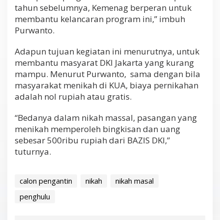
tahun sebelumnya, Kemenag berperan untuk
membantu kelancaran program ini,” imbuh
Purwanto.
Adapun tujuan kegiatan ini menurutnya, untuk
membantu masyarat DKI Jakarta yang kurang
mampu. Menurut Purwanto, sama dengan bila
masyarakat menikah di KUA, biaya pernikahan
adalah nol rupiah atau gratis.
“Bedanya dalam nikah massal, pasangan yang
menikah memperoleh bingkisan dan uang
sebesar 500ribu rupiah dari BAZIS DKI,”
tuturnya.
calon pengantin
nikah
nikah masal
penghulu