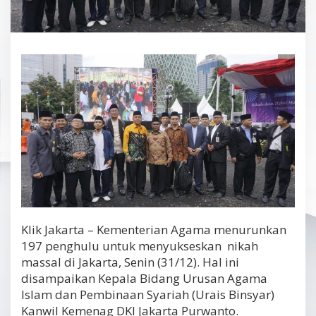
Klik Jakarta – Kementerian Agama menurunkan
197 penghulu untuk menyukseskan nikah
massal di Jakarta, Senin (31/12). Hal ini
disampaikan Kepala Bidang Urusan Agama
Islam dan Pembinaan Syariah (Urais Binsyar)
Kanwil Kemenag DKI Jakarta Purwanto.