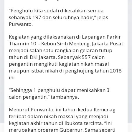
“Penghulu kita sudah dikerahkan semua
sebanyak 197 dan seluruhnya hadir,” jelas
Purwanto.
Kegiatan yang dilaksanakan di Lapangan Parkir
Thamrin 10 – Kebon Sirih Menteng, Jakarta Pusat
menjadi salah satu rangkaian gelaran tutup
tahun di DKI Jakarta. Sebanyak 557 calon
pengantin mengikuti kegiatan nikah masal
maupun istbat nikah di penghujung tahun 2018
ini.
“Sehingga 1 penghulu dapat menikahkan 3
calon pengantin,” tambahnya.
Menurut Purwanto, ini tahun kedua Kemenag
terlibat dalam nikah massal yang menjadi
kegiatan akhir tahun di Ibukota tercinta. “Ini
merupakan program Gubernur. Sama seperti