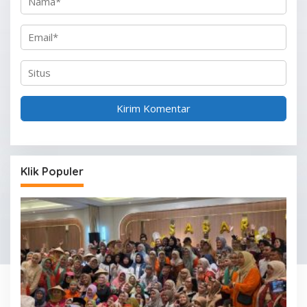
Klik Populer