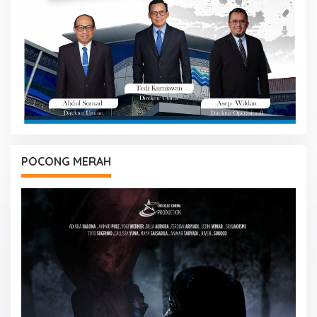
POCONG MERAH