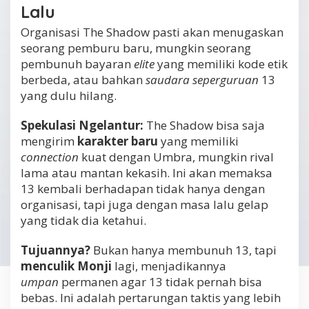
Lalu
Organisasi The Shadow pasti akan menugaskan
seorang pemburu baru, mungkin seorang
pembunuh bayaran
elite
yang memiliki kode etik
berbeda, atau bahkan
saudara seperguruan
13
yang dulu hilang.
Spekulasi Ngelantur:
The Shadow bisa saja
mengirim
karakter baru
yang memiliki
connection
kuat dengan Umbra, mungkin rival
lama atau mantan kekasih. Ini akan memaksa
13 kembali berhadapan tidak hanya dengan
organisasi, tapi juga dengan masa lalu gelap
yang tidak dia ketahui.
Tujuannya?
Bukan hanya membunuh 13, tapi
menculik Monji
lagi, menjadikannya
umpan
permanen agar 13 tidak pernah bisa
bebas. Ini adalah pertarungan taktis yang lebih