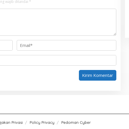
ng wajib ditandai
*
jakan Privasi
Policy Privacy
Pedoman Cyber