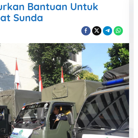
urkan Bantuan Untuk
lat Sunda