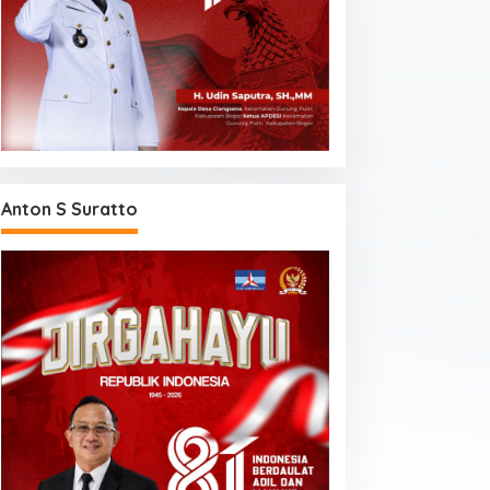
Anton S Suratto