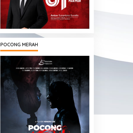
POCONG MERAH