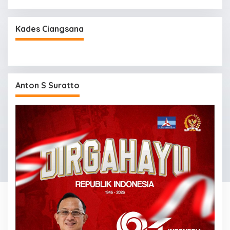
Kades Ciangsana
Anton S Suratto