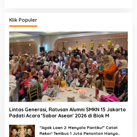
Klik Populer
Lintas Generasi, Ratusan Alumni SMKN 15 Jakarta
Padati Acara ‘Sabar Asean’ 2026 di Blok M
“Agak Laen 2: Menyala Pantiku!” Catat
Rekor! Tembus 1 Juta Penonton Hanya