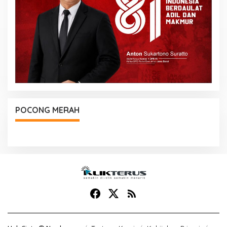
POCONG MERAH