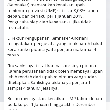
(Kemnaker) memastikan kenaikan upah
minimum provinsi (UMP) sebesar 8,03% tahun
depan, dan berlaku per 1 Januari 2019.
Pengusaha siap-siap kena sanksi jika tidak
mematuhi.
Direktur Pengupahan Kemnaker Andriani
mengatakan, pengusaha yang tidak patuh bakal
kena sanksi pidana yaitu penjara maksimal 4
tahun.
“Itu sanksinya berat karena sanksinya pidana.
Karena perusahaan tidak boleh membayar upah
lebih rendah dari upah minimum yang sudah
ditetapkan. Sanksinya pidana ya penjara 1
sampai 4 tahun,” jelasnya.
Beliau menegaskan, kenaikan UMP tahun depan
berlaku per 1 Januari hingga akhir Desember
2019.