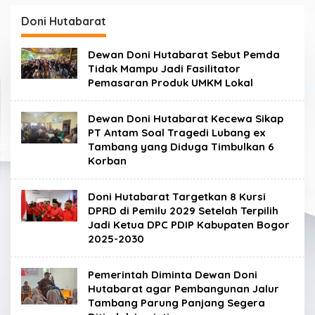
Doni Hutabarat
Dewan Doni Hutabarat Sebut Pemda
Tidak Mampu Jadi Fasilitator
Pemasaran Produk UMKM Lokal
Dewan Doni Hutabarat Kecewa Sikap
PT Antam Soal Tragedi Lubang ex
Tambang yang Diduga Timbulkan 6
Korban
Doni Hutabarat Targetkan 8 Kursi
DPRD di Pemilu 2029 Setelah Terpilih
Jadi Ketua DPC PDIP Kabupaten Bogor
2025-2030
Pemerintah Diminta Dewan Doni
Hutabarat agar Pembangunan Jalur
Tambang Parung Panjang Segera