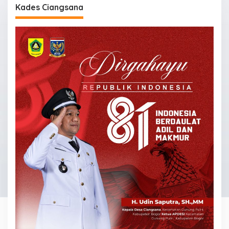
Kades Ciangsana