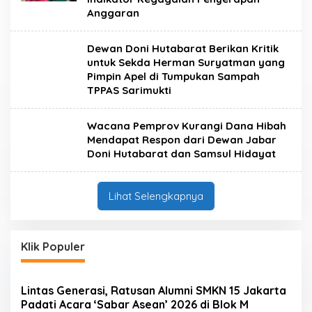
Anggaran
Dewan Doni Hutabarat Berikan Kritik
untuk Sekda Herman Suryatman yang
Pimpin Apel di Tumpukan Sampah
TPPAS Sarimukti
Wacana Pemprov Kurangi Dana Hibah
Mendapat Respon dari Dewan Jabar
Doni Hutabarat dan Samsul Hidayat
Lihat Selengkapnya
Klik Populer
Lintas Generasi, Ratusan Alumni SMKN 15 Jakarta
Padati Acara ‘Sabar Asean’ 2026 di Blok M