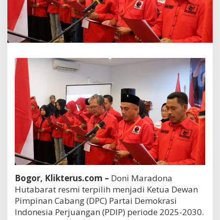
Bogor, Klikterus.com –
Doni Maradona
Hutabarat resmi terpilih menjadi Ketua Dewan
Pimpinan Cabang (DPC) Partai Demokrasi
Indonesia Perjuangan (PDIP) periode 2025-2030.