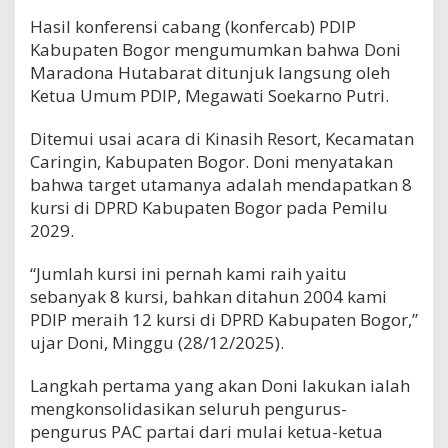
Hasil konferensi cabang (konfercab) PDIP
Kabupaten Bogor mengumumkan bahwa Doni
Maradona Hutabarat ditunjuk langsung oleh
Ketua Umum PDIP, Megawati Soekarno Putri.
Ditemui usai acara di Kinasih Resort, Kecamatan
Caringin, Kabupaten Bogor. Doni menyatakan
bahwa target utamanya adalah mendapatkan 8
kursi di DPRD Kabupaten Bogor pada Pemilu
2029.
“Jumlah kursi ini pernah kami raih yaitu
sebanyak 8 kursi, bahkan ditahun 2004 kami
PDIP meraih 12 kursi di DPRD Kabupaten Bogor,”
ujar Doni, Minggu (28/12/2025).
Langkah pertama yang akan Doni lakukan ialah
mengkonsolidasikan seluruh pengurus-
pengurus PAC partai dari mulai ketua-ketua