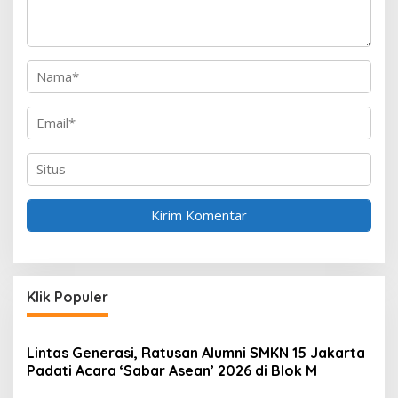
Klik Populer
Lintas Generasi, Ratusan Alumni SMKN 15 Jakarta
Padati Acara ‘Sabar Asean’ 2026 di Blok M