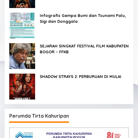
Infografis Gempa Bumi dan Tsunami Palu,
Sigi dan Donggala
SEJARAH SINGKAT FESTIVAL FILM KABUPATEN
BOGOR – FFKB
SHADOW STRAYS 2: PERBURUAN DI MULAI
Perumda Tirta Kahuripan