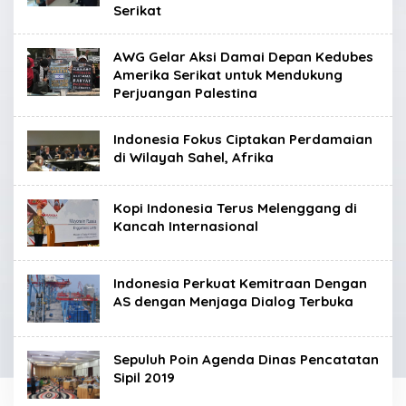
Serikat
AWG Gelar Aksi Damai Depan Kedubes
Amerika Serikat untuk Mendukung
Perjuangan Palestina
Indonesia Fokus Ciptakan Perdamaian
di Wilayah Sahel, Afrika
Kopi Indonesia Terus Melenggang di
Kancah Internasional
Indonesia Perkuat Kemitraan Dengan
AS dengan Menjaga Dialog Terbuka
Sepuluh Poin Agenda Dinas Pencatatan
Sipil 2019