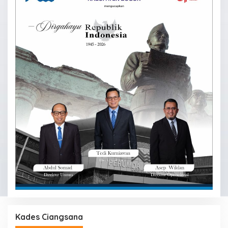
Kades Ciangsana