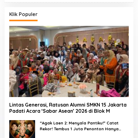
Klik Populer
Lintas Generasi, Ratusan Alumni SMKN 15 Jakarta
Padati Acara ‘Sabar Asean’ 2026 di Blok M
“Agak Laen 2: Menyala Pantiku!” Catat
Rekor! Tembus 1 Juta Penonton Hanya
dalam 3 Hari