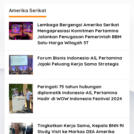
Amerika Serikat
Lembaga Bergengsi Amerika Serikat
Mengapresiasi Komitmen Pertamina
Jalankan Penugasan Pemerintah BBM
Satu Harga Wilayah 3T
Forum Bisnis Indonesia-AS, Pertamina
Jajaki Peluang Kerja Sama Strategis
Peringati 75 tahun hubungan
diplomatik Indonesia-AS, Pertamina
Hadir di WOW Indonesia Festival 2024
Tingkatkan Kerja Sama, Kepala BNN RI
Study Visit ke Markas DEA Amerika