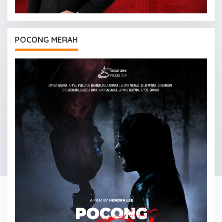
POCONG MERAH