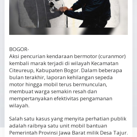
BOGOR-
Aksi pencurian kendaraan bermotor (curanmor)
kembali marak terjadi di wilayah Kecamatan
Citeureup, Kabupaten Bogor. Dalam beberapa
bulan terakhir, laporan kehilangan sepeda
motor hingga mobil terus bermunculan,
membuat warga semakin resah dan
mempertanyakan efektivitas pengamanan
wilayah.
Salah satu kasus yang menyita perhatian publik
adalah raibnya satu unit mobil bantuan
Pemerintah Provinsi Jawa Barat milik Desa Tajur.