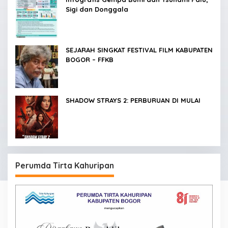
Sigi dan Donggala
SEJARAH SINGKAT FESTIVAL FILM KABUPATEN
BOGOR – FFKB
SHADOW STRAYS 2: PERBURUAN DI MULAI
Perumda Tirta Kahuripan