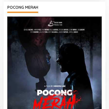
POCONG MERAH