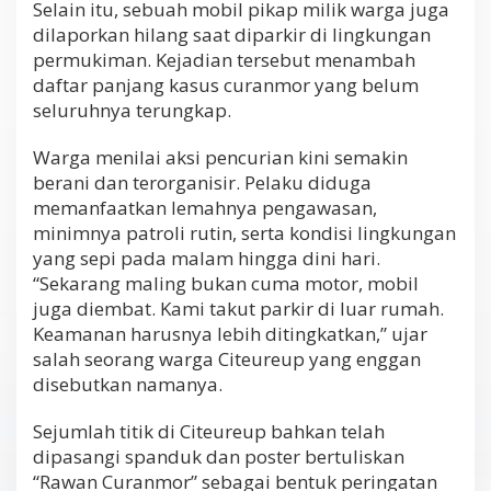
Selain itu, sebuah mobil pikap milik warga juga
dilaporkan hilang saat diparkir di lingkungan
permukiman. Kejadian tersebut menambah
daftar panjang kasus curanmor yang belum
seluruhnya terungkap.
Warga menilai aksi pencurian kini semakin
berani dan terorganisir. Pelaku diduga
memanfaatkan lemahnya pengawasan,
minimnya patroli rutin, serta kondisi lingkungan
yang sepi pada malam hingga dini hari.
“Sekarang maling bukan cuma motor, mobil
juga diembat. Kami takut parkir di luar rumah.
Keamanan harusnya lebih ditingkatkan,” ujar
salah seorang warga Citeureup yang enggan
disebutkan namanya.
Sejumlah titik di Citeureup bahkan telah
dipasangi spanduk dan poster bertuliskan
“Rawan Curanmor” sebagai bentuk peringatan