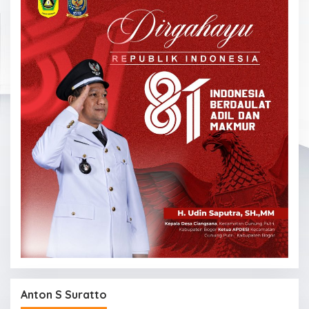
Anton S Suratto