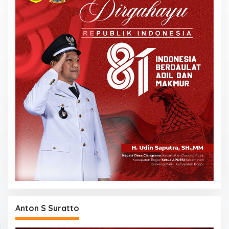
Anton S Suratto