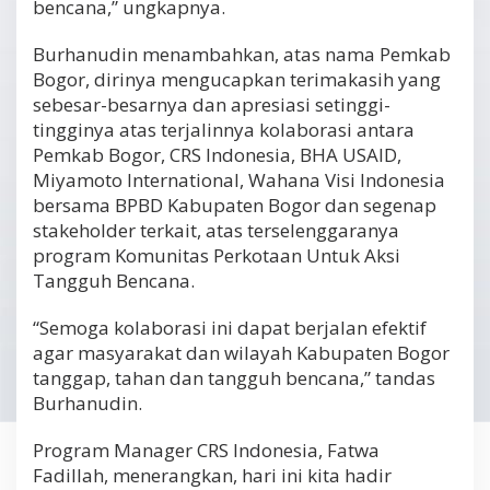
bencana,” ungkapnya.
Burhanudin menambahkan, atas nama Pemkab
Bogor, dirinya mengucapkan terimakasih yang
sebesar-besarnya dan apresiasi setinggi-
tingginya atas terjalinnya kolaborasi antara
Pemkab Bogor, CRS Indonesia, BHA USAID,
Miyamoto International, Wahana Visi Indonesia
bersama BPBD Kabupaten Bogor dan segenap
stakeholder terkait, atas terselenggaranya
program Komunitas Perkotaan Untuk Aksi
Tangguh Bencana.
“Semoga kolaborasi ini dapat berjalan efektif
agar masyarakat dan wilayah Kabupaten Bogor
tanggap, tahan dan tangguh bencana,” tandas
Burhanudin.
Program Manager CRS Indonesia, Fatwa
Fadillah, menerangkan, hari ini kita hadir