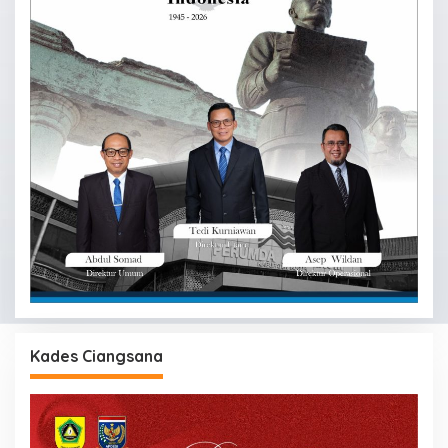
Kades Ciangsana