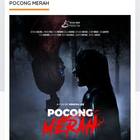
POCONG MERAH