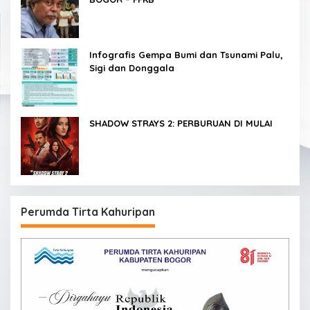
Infografis Gempa Bumi dan Tsunami Palu,
Sigi dan Donggala
SHADOW STRAYS 2: PERBURUAN DI MULAI
Perumda Tirta Kahuripan