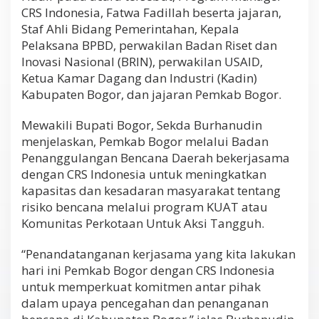
CRS Indonesia, Fatwa Fadillah beserta jajaran,
Staf Ahli Bidang Pemerintahan, Kepala
Pelaksana BPBD, perwakilan Badan Riset dan
Inovasi Nasional (BRIN), perwakilan USAID,
Ketua Kamar Dagang dan Industri (Kadin)
Kabupaten Bogor, dan jajaran Pemkab Bogor.
Mewakili Bupati Bogor, Sekda Burhanudin
menjelaskan, Pemkab Bogor melalui Badan
Penanggulangan Bencana Daerah bekerjasama
dengan CRS Indonesia untuk meningkatkan
kapasitas dan kesadaran masyarakat tentang
risiko bencana melalui program KUAT atau
Komunitas Perkotaan Untuk Aksi Tangguh.
“Penandatanganan kerjasama yang kita lakukan
hari ini Pemkab Bogor dengan CRS Indonesia
untuk memperkuat komitmen antar pihak
dalam upaya pencegahan dan penanganan