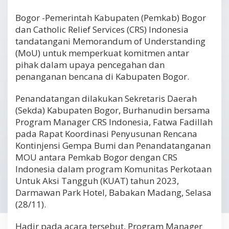
Bogor -Pemerintah Kabupaten (Pemkab) Bogor
dan Catholic Relief Services (CRS) Indonesia
tandatangani Memorandum of Understanding
(MoU) untuk memperkuat komitmen antar
pihak dalam upaya pencegahan dan
penanganan bencana di Kabupaten Bogor.
Penandatangan dilakukan Sekretaris Daerah
(Sekda) Kabupaten Bogor, Burhanudin bersama
Program Manager CRS Indonesia, Fatwa Fadillah
pada Rapat Koordinasi Penyusunan Rencana
Kontinjensi Gempa Bumi dan Penandatanganan
MOU antara Pemkab Bogor dengan CRS
Indonesia dalam program Komunitas Perkotaan
Untuk Aksi Tangguh (KUAT) tahun 2023,
Darmawan Park Hotel, Babakan Madang, Selasa
(28/11).
Hadir pada acara tersebut, Program Manager