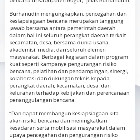
bencana di Kabupaten Bogor,” jelas Burhanudin.
Burhanudin mengungkapkan, pencegahan dan
kesiapsiagaan bencana merupakan tanggung
jawab bersama antara pemerintah daerah
dalam hal ini seluruh perangkat daerah terkait
kecamatan, desa, bersama dunia usaha,
akademisi, media, dan seluruh elemen
masyarakat. Berbagai kegiatan dalam program
kuat seperti kampanye pengurangan risiko
bencana, pelatihan dan pendampingan, sinergi,
kolaborasi dan dukungan teknis kepada
perangkat daerah, kecamatan, desa, dan
kelurahan terhadap kebijakan dan perencanaan
penanggulangan bencana.
“Dan dapat membangun kesiapsiagaan kita
akan risiko bencana dan meningkatkan
kesadaran serta mobilisasi masyarakat dalam
upaya pencegahan dan pengurangan risiko