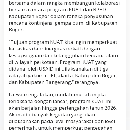
bersama dalam rangka membangun kolaborasi
bersama antara program KUAT dan BPBD
Kabupaten Bogor dalam rangka penyusunan
rencana kontinjensi gempa bumi di Kabupaten
Bogor.
“Tujuan program KUAT kita ingin memperkuat
kapasitas dan sinergitas terkait dengan
kesiapsiagaan dan ketangguhan bencana alam
di wilayah perkotaan. Program KUAT yang
didanai oleh USAID ini dilaksanakan di tiga
wilayah yakni di DKI Jakarta, Kabupaten Bogor,
dan Kabupaten Tangerang,” terangnya.
Fatwa mengatakan, mudah-mudahan jika
terlaksana dengan lancar, program KUAT ini
akan berjalan hingga pertengahan tahun 2026.
Akan ada banyak kegiatan yang akan
dilaksanakan pada level masyarakat dan level
pemerintah, untuk memperkuat pencegahan