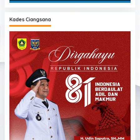
Kades Ciangsana