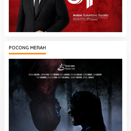
POCONG MERAH