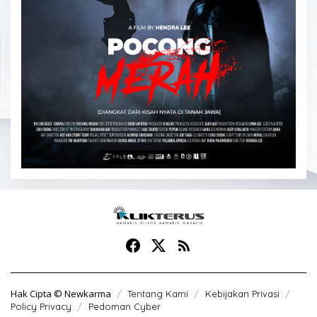
Hak Cipta © Newkarma
Tentang Kami
Kebijakan Privasi
Policy Privacy
Pedoman Cyber