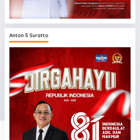
Anton S Suratto