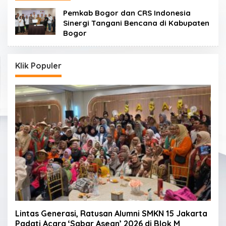
Pemkab Bogor dan CRS Indonesia
Sinergi Tangani Bencana di Kabupaten
Bogor
Klik Populer
Lintas Generasi, Ratusan Alumni SMKN 15 Jakarta
Padati Acara ‘Sabar Asean’ 2026 di Blok M