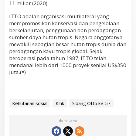
11 miliar (2020).
ITTO adalah organisasi multilateral yang
mempromosikan konservasi dan pengelolaan
berkelanjutan, penggunaan dan perdagangan
sumber daya hutan tropis. Negara anggotanya
mewakili sebagian besar hutan tropis dunia dan
perdagangan kayu tropis global. Sejak
beroperasi pada tahun 1987, ITTO telah
mendanai lebih dari 1000 proyek senilai US$350
juta.(*)
Kehutanan sosial
Klhk
Sidang Otto ke-57
Ikuti Kami