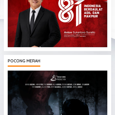
POCONG MERAH