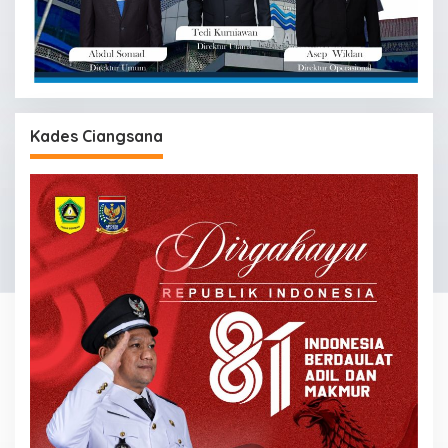
Kades Ciangsana