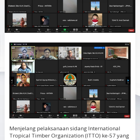
Menjelang pelaksanaan sidang International
Tropical Timber Organization (ITTO) ke-57 yang