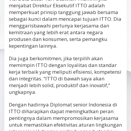
menjabat Direktur Eksekutif ITTO adalah
memperkuat prinsip tanggung jawab bersama
sebagai kunci dalam mencapai tujuan ITTO. Dia
menggarisbawahi perlunya kerjasama dan
kemitraan yang lebih erat antara negara
produsen dan konsumen, serta pemangku
kepentingan lainnya.
Dia juga berkomitmen, jika terpilih akan
memimpin ITTO dengan loyalitas dan standar
kerja terbaik yang meliputi efisiensi, kompetensi
dan integritas. “ITTO di bawah saya akan
menjadi lebih solid, produktif dan inovatif,”
ungkapnya.
Dengan hadirnya Diplomat senior Indonesia di
ITTO diharapkan dapat meningkatkan peran
pentingnya dalam mempromosikan kerjasama
untuk memastikan efektivitas aturan lingkungan