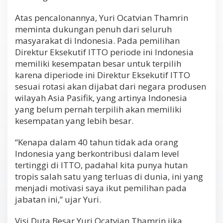
Atas pencalonannya, Yuri Ocatvian Thamrin
meminta dukungan penuh dari seluruh
masyarakat di Indonesia. Pada pemilihan
Direktur Eksekutif ITTO periode ini Indonesia
memiliki kesempatan besar untuk terpilih
karena diperiode ini Direktur Eksekutif ITTO
sesuai rotasi akan dijabat dari negara produsen
wilayah Asia Pasifik, yang artinya Indonesia
yang belum pernah terpilih akan memiliki
kesempatan yang lebih besar.
“Kenapa dalam 40 tahun tidak ada orang
Indonesia yang berkontribusi dalam level
tertinggi di ITTO, padahal kita punya hutan
tropis salah satu yang terluas di dunia, ini yang
menjadi motivasi saya ikut pemilihan pada
jabatan ini,” ujar Yuri.
Visi Duta Besar Yuri Ocatvian Thamrin jika