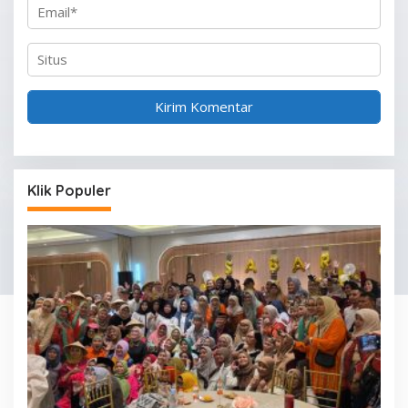
Klik Populer