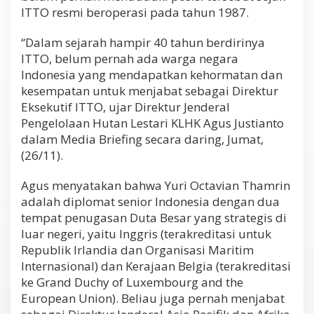
ITTO resmi beroperasi pada tahun 1987.
“Dalam sejarah hampir 40 tahun berdirinya
ITTO, belum pernah ada warga negara
Indonesia yang mendapatkan kehormatan dan
kesempatan untuk menjabat sebagai Direktur
Eksekutif ITTO, ujar Direktur Jenderal
Pengelolaan Hutan Lestari KLHK Agus Justianto
dalam Media Briefing secara daring, Jumat,
(26/11).
Agus menyatakan bahwa Yuri Octavian Thamrin
adalah diplomat senior Indonesia dengan dua
tempat penugasan Duta Besar yang strategis di
luar negeri, yaitu Inggris (terakreditasi untuk
Republik Irlandia dan Organisasi Maritim
Internasional) dan Kerajaan Belgia (terakreditasi
ke Grand Duchy of Luxembourg and the
European Union). Beliau juga pernah menjabat