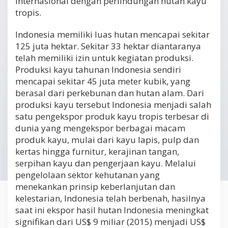
internasional dengan perlindungan hutan kayu
tropis.
Indonesia memiliki luas hutan mencapai sekitar
125 juta hektar. Sekitar 33 hektar diantaranya
telah memiliki izin untuk kegiatan produksi.
Produksi kayu tahunan Indonesia sendiri
mencapai sekitar 45 juta meter kubik, yang
berasal dari perkebunan dan hutan alam. Dari
produksi kayu tersebut Indonesia menjadi salah
satu pengekspor produk kayu tropis terbesar di
dunia yang mengekspor berbagai macam
produk kayu, mulai dari kayu lapis, pulp dan
kertas hingga furnitur, kerajinan tangan,
serpihan kayu dan pengerjaan kayu. Melalui
pengelolaan sektor kehutanan yang
menekankan prinsip keberlanjutan dan
kelestarian, Indonesia telah berbenah, hasilnya
saat ini ekspor hasil hutan Indonesia meningkat
signifikan dari US$ 9 miliar (2015) menjadi US$