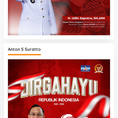
Anton S Suratto