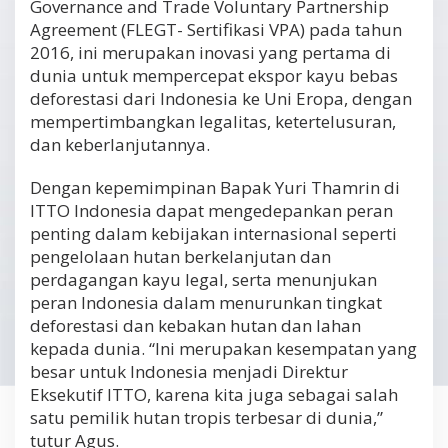
Governance and Trade Voluntary Partnership
Agreement (FLEGT- Sertifikasi VPA) pada tahun
2016, ini merupakan inovasi yang pertama di
dunia untuk mempercepat ekspor kayu bebas
deforestasi dari Indonesia ke Uni Eropa, dengan
mempertimbangkan legalitas, ketertelusuran,
dan keberlanjutannya.
Dengan kepemimpinan Bapak Yuri Thamrin di
ITTO Indonesia dapat mengedepankan peran
penting dalam kebijakan internasional seperti
pengelolaan hutan berkelanjutan dan
perdagangan kayu legal, serta menunjukan
peran Indonesia dalam menurunkan tingkat
deforestasi dan kebakan hutan dan lahan
kepada dunia. “Ini merupakan kesempatan yang
besar untuk Indonesia menjadi Direktur
Eksekutif ITTO, karena kita juga sebagai salah
satu pemilik hutan tropis terbesar di dunia,”
tutur Agus.