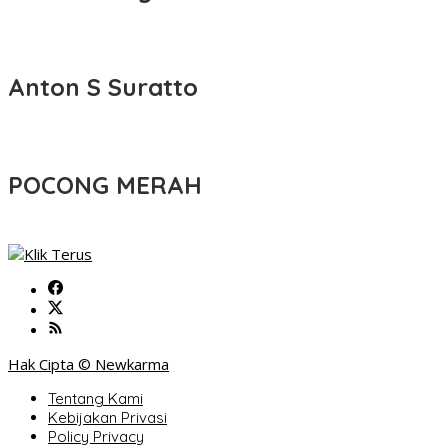
Anton S Suratto
POCONG MERAH
Hak Cipta © Newkarma
Tentang Kami
Kebijakan Privasi
Policy Privacy