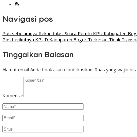
Navigasi pos
Pos sebelumnya
Rekapitulasi Suara Pemilu KPU Kabupaten Bogo
Pos berikutnya
KPUD Kabupaten Bogor Terkesan Tidak Transpa
Tinggalkan Balasan
Alamat email Anda tidak akan dipublikasikan.
Ruas yang wajib dit
Komentar