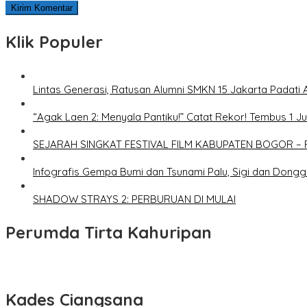
Klik Populer
Lintas Generasi, Ratusan Alumni SMKN 15 Jakarta Padati 
“Agak Laen 2: Menyala Pantiku!” Catat Rekor! Tembus 1 J
SEJARAH SINGKAT FESTIVAL FILM KABUPATEN BOGOR – 
Infografis Gempa Bumi dan Tsunami Palu, Sigi dan Dongg
SHADOW STRAYS 2: PERBURUAN DI MULAI
Perumda Tirta Kahuripan
Kades Ciangsana