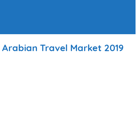
 Arabian Travel Market 2019