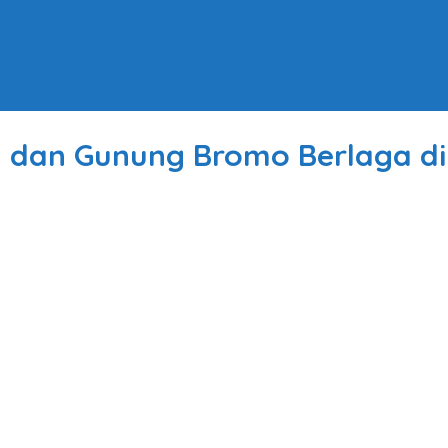
, dan Gunung Bromo Berlaga di