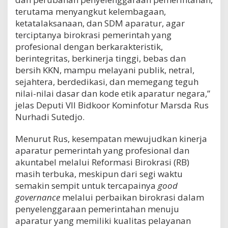
terutama menyangkut kelembagaan,
ketatalaksanaan, dan SDM aparatur, agar
terciptanya birokrasi pemerintah yang
profesional dengan berkarakteristik,
berintegritas, berkinerja tinggi, bebas dan
bersih KKN, mampu melayani publik, netral,
sejahtera, berdedikasi, dan memegang teguh
nilai-nilai dasar dan kode etik aparatur negara,”
jelas Deputi VII Bidkoor Kominfotur Marsda Rus
Nurhadi Sutedjo.
Menurut Rus, kesempatan mewujudkan kinerja
aparatur pemerintah yang profesional dan
akuntabel melalui Reformasi Birokrasi (RB)
masih terbuka, meskipun dari segi waktu
semakin sempit untuk tercapainya
good
governance
melalui perbaikan birokrasi dalam
penyelenggaraan pemerintahan menuju
aparatur yang memiliki kualitas pelayanan