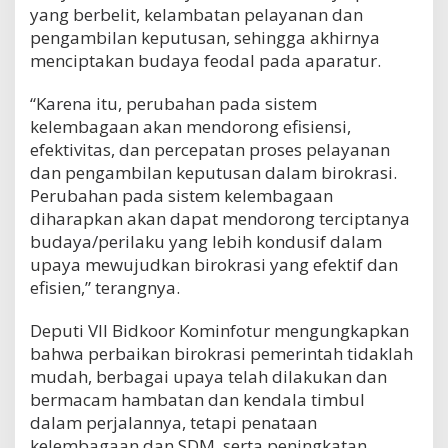
yang berbelit, kelambatan pelayanan dan
pengambilan keputusan, sehingga akhirnya
menciptakan budaya feodal pada aparatur.
“Karena itu, perubahan pada sistem
kelembagaan akan mendorong efisiensi,
efektivitas, dan percepatan proses pelayanan
dan pengambilan keputusan dalam birokrasi.
Perubahan pada sistem kelembagaan
diharapkan akan dapat mendorong terciptanya
budaya/perilaku yang lebih kondusif dalam
upaya mewujudkan birokrasi yang efektif dan
efisien,” terangnya.
Deputi VII Bidkoor Kominfotur mengungkapkan
bahwa perbaikan birokrasi pemerintah tidaklah
mudah, berbagai upaya telah dilakukan dan
bermacam hambatan dan kendala timbul
dalam perjalannya, tetapi penataan
kelembagaan dan SDM, serta peningkatan