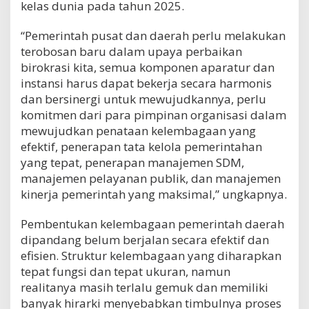
kelas dunia pada tahun 2025.
“Pemerintah pusat dan daerah perlu melakukan
terobosan baru dalam upaya perbaikan
birokrasi kita, semua komponen aparatur dan
instansi harus dapat bekerja secara harmonis
dan bersinergi untuk mewujudkannya, perlu
komitmen dari para pimpinan organisasi dalam
mewujudkan penataan kelembagaan yang
efektif, penerapan tata kelola pemerintahan
yang tepat, penerapan manajemen SDM,
manajemen pelayanan publik, dan manajemen
kinerja pemerintah yang maksimal,” ungkapnya.
Pembentukan kelembagaan pemerintah daerah
dipandang belum berjalan secara efektif dan
efisien. Struktur kelembagaan yang diharapkan
tepat fungsi dan tepat ukuran, namun
realitanya masih terlalu gemuk dan memiliki
banyak hirarki menyebabkan timbulnya proses