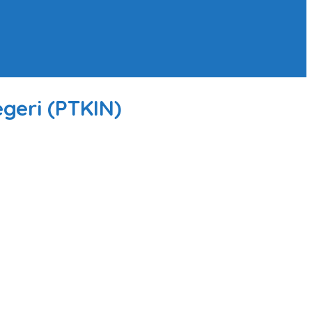
geri (PTKIN)