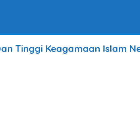
uan Tinggi Keagamaan Islam Ne