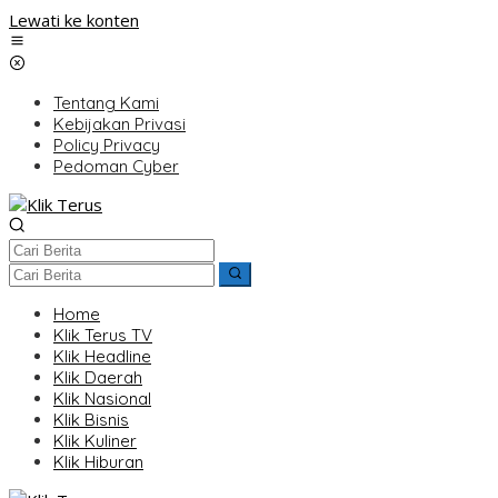
Lewati ke konten
Tentang Kami
Kebijakan Privasi
Policy Privacy
Pedoman Cyber
Home
Klik Terus TV
Klik Headline
Klik Daerah
Klik Nasional
Klik Bisnis
Klik Kuliner
Klik Hiburan