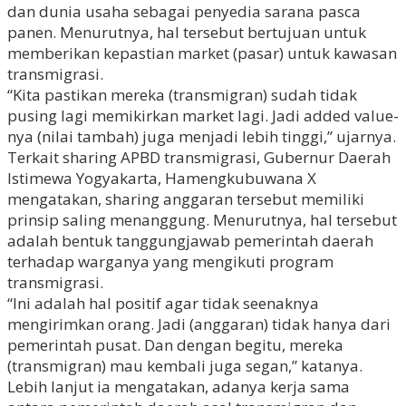
dan dunia usaha sebagai penyedia sarana pasca
panen. Menurutnya, hal tersebut bertujuan untuk
memberikan kepastian market (pasar) untuk kawasan
transmigrasi.
“Kita pastikan mereka (transmigran) sudah tidak
pusing lagi memikirkan market lagi. Jadi added value-
nya (nilai tambah) juga menjadi lebih tinggi,” ujarnya.
Terkait sharing APBD transmigrasi, Gubernur Daerah
Istimewa Yogyakarta, Hamengkubuwana X
mengatakan, sharing anggaran tersebut memiliki
prinsip saling menanggung. Menurutnya, hal tersebut
adalah bentuk tanggungjawab pemerintah daerah
terhadap warganya yang mengikuti program
transmigrasi.
“Ini adalah hal positif agar tidak seenaknya
mengirimkan orang. Jadi (anggaran) tidak hanya dari
pemerintah pusat. Dan dengan begitu, mereka
(transmigran) mau kembali juga segan,” katanya.
Lebih lanjut ia mengatakan, adanya kerja sama