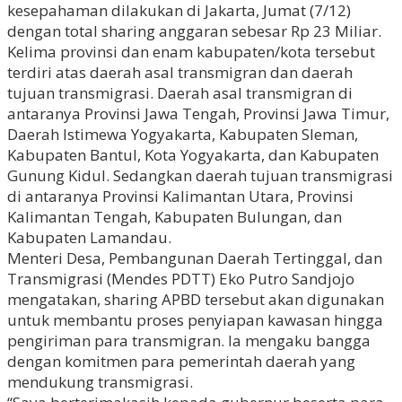
kesepahaman dilakukan di Jakarta, Jumat (7/12)
dengan total sharing anggaran sebesar Rp 23 Miliar.
Kelima provinsi dan enam kabupaten/kota tersebut
terdiri atas daerah asal transmigran dan daerah
tujuan transmigrasi. Daerah asal transmigran di
antaranya Provinsi Jawa Tengah, Provinsi Jawa Timur,
Daerah Istimewa Yogyakarta, Kabupaten Sleman,
Kabupaten Bantul, Kota Yogyakarta, dan Kabupaten
Gunung Kidul. Sedangkan daerah tujuan transmigrasi
di antaranya Provinsi Kalimantan Utara, Provinsi
Kalimantan Tengah, Kabupaten Bulungan, dan
Kabupaten Lamandau.
Menteri Desa, Pembangunan Daerah Tertinggal, dan
Transmigrasi (Mendes PDTT) Eko Putro Sandjojo
mengatakan, sharing APBD tersebut akan digunakan
untuk membantu proses penyiapan kawasan hingga
pengiriman para transmigran. Ia mengaku bangga
dengan komitmen para pemerintah daerah yang
mendukung transmigrasi.