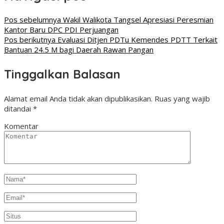
Pos sebelumnya
Wakil Walikota Tangsel Apresiasi Peresmian
Kantor Baru DPC PDI Perjuangan
Pos berikutnya
Evaluasi Ditjen PDTu Kemendes PDTT Terkait
Bantuan 24.5 M bagi Daerah Rawan Pangan
Tinggalkan Balasan
Alamat email Anda tidak akan dipublikasikan.
Ruas yang wajib
ditandai
*
Komentar