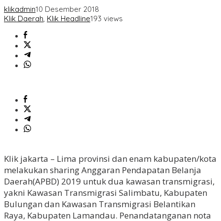
klikadmin
10 Desember 2018
Klik Daerah
,
Klik Headline
193 views
Klik jakarta – Lima provinsi dan enam kabupaten/kota
melakukan sharing Anggaran Pendapatan Belanja
Daerah(APBD) 2019 untuk dua kawasan transmigrasi,
yakni Kawasan Transmigrasi Salimbatu, Kabupaten
Bulungan dan Kawasan Transmigrasi Belantikan
Raya, Kabupaten Lamandau. Penandatanganan nota