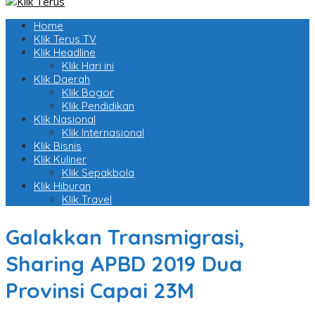
Home
Klik Terus TV
Klik Headline
Klik Hari ini
Klik Daerah
Klik Bogor
Klik Pendidikan
Klik Nasional
Klik Internasional
Klik Bisnis
Klik Kuliner
Klik Sepakbola
Klik Hiburan
Klik Travel
Galakkan Transmigrasi,
Sharing APBD 2019 Dua
Provinsi Capai 23M