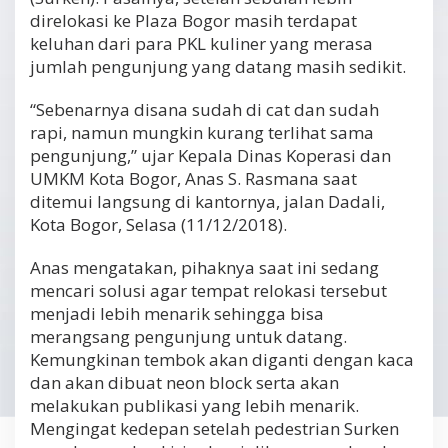
direlokasi ke Plaza Bogor masih terdapat
keluhan dari para PKL kuliner yang merasa
jumlah pengunjung yang datang masih sedikit.
“Sebenarnya disana sudah di cat dan sudah
rapi, namun mungkin kurang terlihat sama
pengunjung,” ujar Kepala Dinas Koperasi dan
UMKM Kota Bogor, Anas S. Rasmana saat
ditemui langsung di kantornya, jalan Dadali,
Kota Bogor, Selasa (11/12/2018).
Anas mengatakan, pihaknya saat ini sedang
mencari solusi agar tempat relokasi tersebut
menjadi lebih menarik sehingga bisa
merangsang pengunjung untuk datang.
Kemungkinan tembok akan diganti dengan kaca
dan akan dibuat neon block serta akan
melakukan publikasi yang lebih menarik.
Mengingat kedepan setelah pedestrian Surken