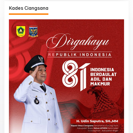
Kades Ciangsana