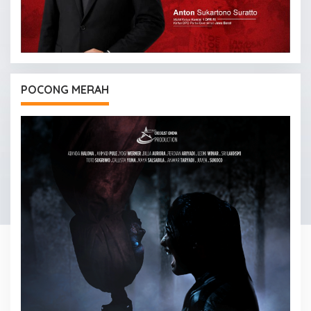
POCONG MERAH