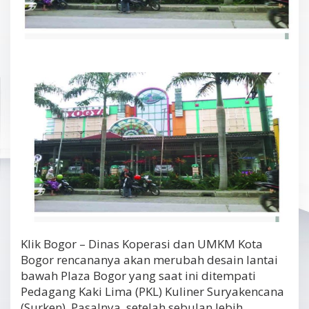
Klik Bogor – Dinas Koperasi dan UMKM Kota
Bogor rencananya akan merubah desain lantai
bawah Plaza Bogor yang saat ini ditempati
Pedagang Kaki Lima (PKL) Kuliner Suryakencana
(Surken). Pasalnya, setelah sebulan lebih