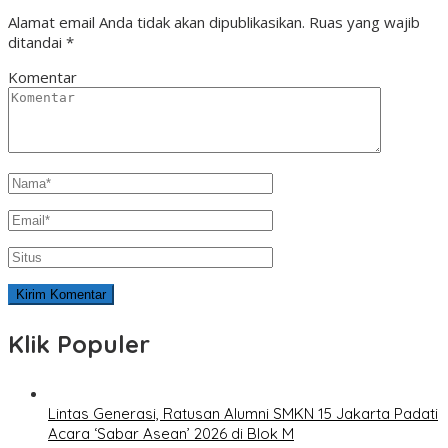
Alamat email Anda tidak akan dipublikasikan.
Ruas yang wajib
ditandai
*
Komentar
Klik Populer
Lintas Generasi, Ratusan Alumni SMKN 15 Jakarta Padati
Acara ‘Sabar Asean’ 2026 di Blok M