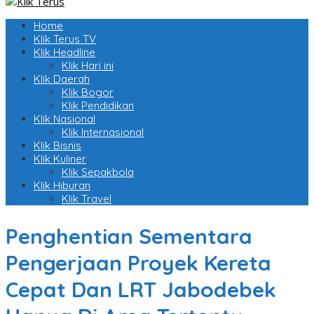
Home
Klik Terus TV
Klik Headline
Klik Hari ini
Klik Daerah
Klik Bogor
Klik Pendidikan
Klik Nasional
Klik Internasional
Klik Bisnis
Klik Kuliner
Klik Sepakbola
Klik Hiburan
Klik Travel
Penghentian Sementara
Pengerjaan Proyek Kereta
Cepat Dan LRT Jabodebek