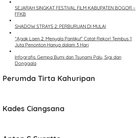
SEJARAH SINGKAT FESTIVAL FILM KABUPATEN BOGOR –
FFKB
SHADOW STRAYS 2: PERBURUAN DI MULAI
“Agak Laen 2: Menyala Pantiku!” Catat Rekor! Tembus 1
Juta Penonton Hanya dalam 3 Hari
Infografis Gempa Bumi dan Tsunami Palu, Sigi dan
Donggala
Perumda Tirta Kahuripan
Kades Ciangsana