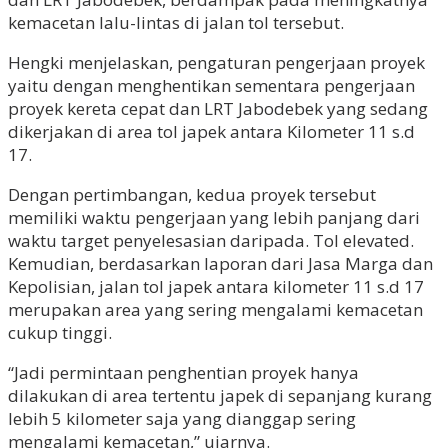
kemacetan lalu-lintas di jalan tol tersebut.
Hengki menjelaskan, pengaturan pengerjaan proyek
yaitu dengan menghentikan sementara pengerjaan
proyek kereta cepat dan LRT Jabodebek yang sedang
dikerjakan di area tol japek antara Kilometer 11 s.d
17.
Dengan pertimbangan, kedua proyek tersebut
memiliki waktu pengerjaan yang lebih panjang dari
waktu target penyelesasian daripada. Tol elevated.
Kemudian, berdasarkan laporan dari Jasa Marga dan
Kepolisian, jalan tol japek antara kilometer 11 s.d 17
merupakan area yang sering mengalami kemacetan
cukup tinggi.
“Jadi permintaan penghentian proyek hanya
dilakukan di area tertentu japek di sepanjang kurang
lebih 5 kilometer saja yang dianggap sering
mengalami kemacetan,” ujarnya.