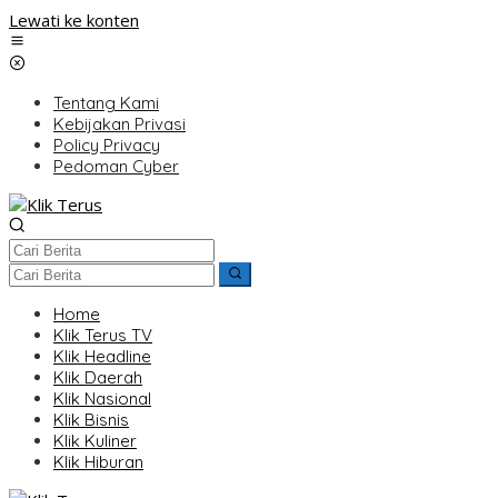
Lewati ke konten
Tentang Kami
Kebijakan Privasi
Policy Privacy
Pedoman Cyber
Home
Klik Terus TV
Klik Headline
Klik Daerah
Klik Nasional
Klik Bisnis
Klik Kuliner
Klik Hiburan