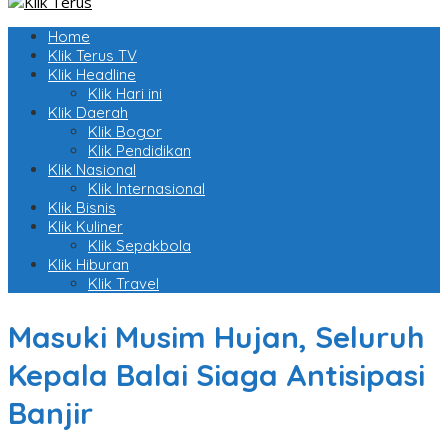
Home
Klik Terus TV
Klik Headline
Klik Hari ini
Klik Daerah
Klik Bogor
Klik Pendidikan
Klik Nasional
Klik Internasional
Klik Bisnis
Klik Kuliner
Klik Sepakbola
Klik Hiburan
Klik Travel
Masuki Musim Hujan, Seluruh
Kepala Balai Siaga Antisipasi
Banjir