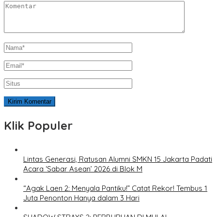
Klik Populer
Lintas Generasi, Ratusan Alumni SMKN 15 Jakarta Padati
Acara ‘Sabar Asean’ 2026 di Blok M
“Agak Laen 2: Menyala Pantiku!” Catat Rekor! Tembus 1
Juta Penonton Hanya dalam 3 Hari