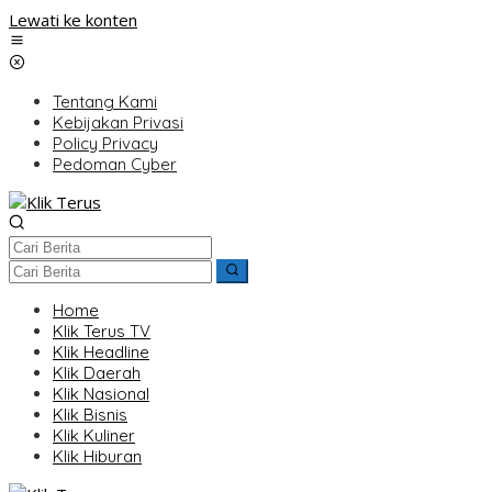
Lewati ke konten
Tentang Kami
Kebijakan Privasi
Policy Privacy
Pedoman Cyber
Home
Klik Terus TV
Klik Headline
Klik Daerah
Klik Nasional
Klik Bisnis
Klik Kuliner
Klik Hiburan