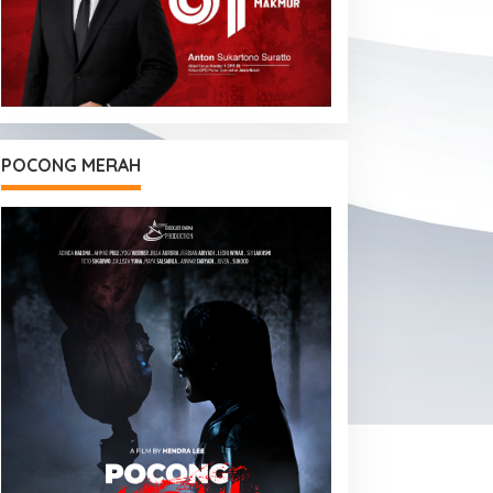
POCONG MERAH