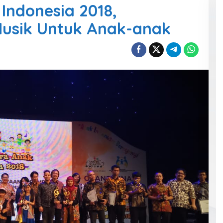
Indonesia 2018,
Musik Untuk Anak-anak