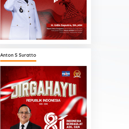
Anton S Suratto