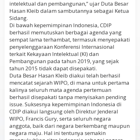
intelektual dan pembangunan,” ujar Duta Besar
Hasan Kleib dalam sambutannya sebagai Ketua
Sidang.
Di bawah kepemimpinan Indonesia, CDIP
berhasil memutuskan berbagai agenda yang
sempat lama terhambat, termasuk menyepakati
penyelenggaraan Konferensi Internasional
terkait Kekayaan Intelektual (KI) dan
Pembangunan pada tahun 2019, yang sejak
tahun 2015 tidak dapat disepakati.
Duta Besar Hasan Kleib diakui telah berhasil
mencatat sejarah WIPO, di mana untuk pertama
kalinya seluruh mata agenda pertemuan
berhasil disepakati tanpa menyisakan pending
issue. Suksesnya kepemimpinan Indonesia di
CDIP diakui langsung oleh Direktur Jenderal
WIPO, Francis Gury, serta seluruh negara
anggota, baik dari negara berkembang maupun
negara maju. Hal ini tentunya semakin