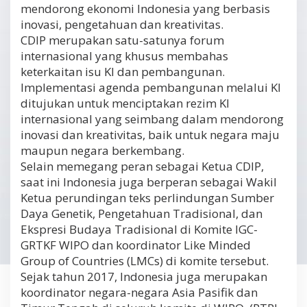
mendorong ekonomi Indonesia yang berbasis
inovasi, pengetahuan dan kreativitas.
CDIP merupakan satu-satunya forum
internasional yang khusus membahas
keterkaitan isu KI dan pembangunan.
Implementasi agenda pembangunan melalui KI
ditujukan untuk menciptakan rezim KI
internasional yang seimbang dalam mendorong
inovasi dan kreativitas, baik untuk negara maju
maupun negara berkembang.
Selain memegang peran sebagai Ketua CDIP,
saat ini Indonesia juga berperan sebagai Wakil
Ketua perundingan teks perlindungan Sumber
Daya Genetik, Pengetahuan Tradisional, dan
Ekspresi Budaya Tradisional di Komite IGC-
GRTKF WIPO dan koordinator Like Minded
Group of Countries (LMCs) di komite tersebut.
Sejak tahun 2017, Indonesia juga merupakan
koordinator negara-negara Asia Pasifik dan