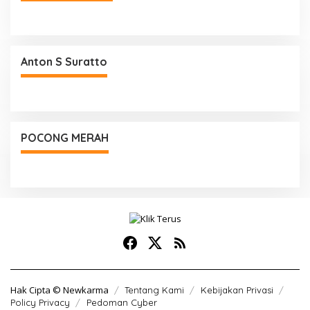
Anton S Suratto
POCONG MERAH
Hak Cipta © Newkarma
Tentang Kami
Kebijakan Privasi
Policy Privacy
Pedoman Cyber