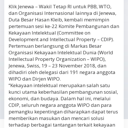
Klik Jenewa – Wakil Tetap RI untuk PBB, WTO,
dan Organisasi Internasional lainnya di Jenewa,
Duta Besar Hasan Kleib, kembali memimpin
pertemuan sesi ke-22 Komite Pembangunan dan
Kekayaan Intelektual (Committee on
Development and Intellectual Property – CDIP).
Pertemuan berlangsung di Markas Besar
Organisasi Kekayaan Intelektual Dunia (World
Intellectual Property Organization – WIPO),
Jenewa, Swiss, 19 – 23 November 2018, dan
dihadiri oleh delegasi dari 191 negara anggota
WIPO dan Dirjen WIPO.
“Kekayaan intelektual merupakan salah satu
kunci utama keberhasilan pembangunan sosial,
ekonomi, dan budaya. Dalam hal ini, melalui
CDIP, seluruh negara anggota WIPO dan para
pemangku kepentingan diharapkan dapat terus
memberikan masukan dan mencari solusi
terhadap berbagai tantangan terkait kekayaan