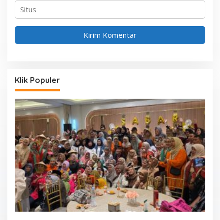
Klik Populer