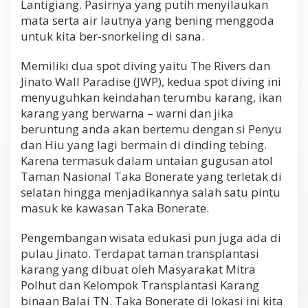
Lantigiang. Pasirnya yang putih menyilaukan
mata serta air lautnya yang bening menggoda
untuk kita ber-snorkeling di sana.
Memiliki dua spot diving yaitu The Rivers dan
Jinato Wall Paradise (JWP), kedua spot diving ini
menyuguhkan keindahan terumbu karang, ikan
karang yang berwarna – warni dan jika
beruntung anda akan bertemu dengan si Penyu
dan Hiu yang lagi bermain di dinding tebing.
Karena termasuk dalam untaian gugusan atol
Taman Nasional Taka Bonerate yang terletak di
selatan hingga menjadikannya salah satu pintu
masuk ke kawasan Taka Bonerate.
Pengembangan wisata edukasi pun juga ada di
pulau Jinato. Terdapat taman transplantasi
karang yang dibuat oleh Masyarakat Mitra
Polhut dan Kelompok Transplantasi Karang
binaan Balai TN. Taka Bonerate di lokasi ini kita