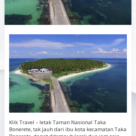
Klik Travel – letak Taman Nasional Taka
Bonerete, tak jauh dari ibu kota kecamatan Taka