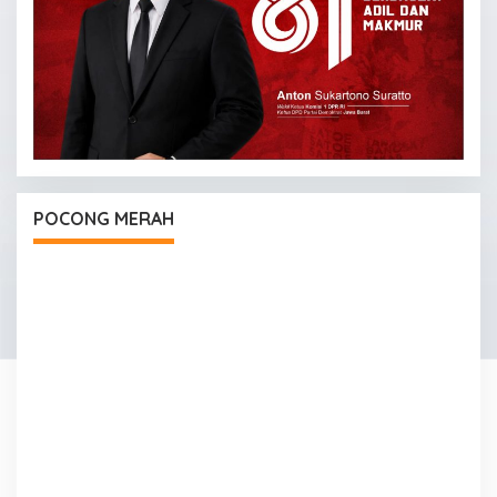
POCONG MERAH