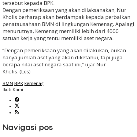
tersebut kepada BPK.
Dengan pemeriksaan yang akan dilaksanakan, Nur
Kholis berharap akan berdampak kepada perbaikan
penatausahaan BMN di lingkungan Kemenag. Apalagi
menurutnya, Kemenag memiliki lebih dari 4000
satuan kerja yang tentu memiliki aset negara.
“Dengan pemeriksaan yang akan dilakukan, bukan
hanya jumlah aset yang akan diketahui, tapi juga
berapa nilai aset negara saat ini,” ujar Nur
Kholis. (Les)
BMN
BPK
kemenag
Ikuti Kami
Navigasi pos