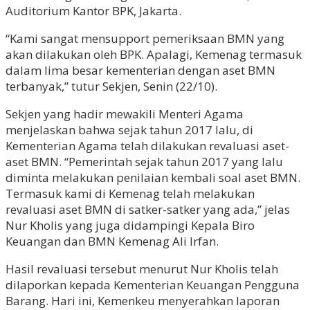
Auditorium Kantor BPK, Jakarta.
“Kami sangat mensupport pemeriksaan BMN yang
akan dilakukan oleh BPK. Apalagi, Kemenag termasuk
dalam lima besar kementerian dengan aset BMN
terbanyak,” tutur Sekjen, Senin (22/10).
Sekjen yang hadir mewakili Menteri Agama
menjelaskan bahwa sejak tahun 2017 lalu, di
Kementerian Agama telah dilakukan revaluasi aset-
aset BMN. “Pemerintah sejak tahun 2017 yang lalu
diminta melakukan penilaian kembali soal aset BMN.
Termasuk kami di Kemenag telah melakukan
revaluasi aset BMN di satker-satker yang ada,” jelas
Nur Kholis yang juga didampingi Kepala Biro
Keuangan dan BMN Kemenag Ali Irfan.
Hasil revaluasi tersebut menurut Nur Kholis telah
dilaporkan kepada Kementerian Keuangan Pengguna
Barang. Hari ini, Kemenkeu menyerahkan laporan