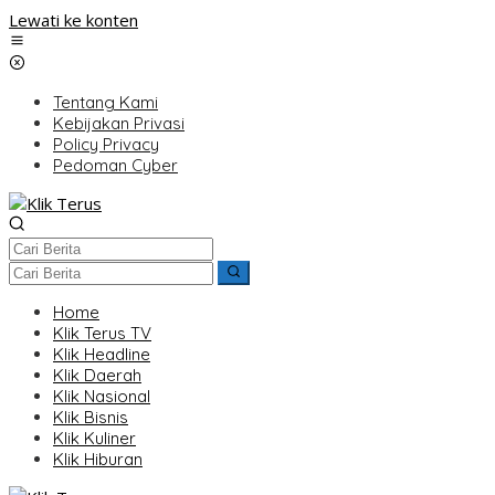
Lewati ke konten
Tentang Kami
Kebijakan Privasi
Policy Privacy
Pedoman Cyber
Home
Klik Terus TV
Klik Headline
Klik Daerah
Klik Nasional
Klik Bisnis
Klik Kuliner
Klik Hiburan