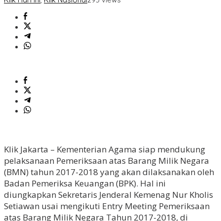
Klik Jakarta – Kementerian Agama siap mendukung
pelaksanaan Pemeriksaan atas Barang Milik Negara
(BMN) tahun 2017-2018 yang akan dilaksanakan oleh
Badan Pemeriksa Keuangan (BPK). Hal ini
diungkapkan Sekretaris Jenderal Kemenag Nur Kholis
Setiawan usai mengikuti Entry Meeting Pemeriksaan
atas Barang Milik Negara Tahun 2017-2018, di