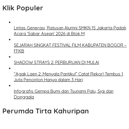
Klik Populer
Lintas Generasi, Ratusan Alumni SMKN 15 Jakarta Padati
Acara ‘Sabar Asean’ 2026 di Blok M
SEJARAH SINGKAT FESTIVAL FILM KABUPATEN BOGOR –
FFKB
SHADOW STRAYS 2: PERBURUAN DI MULAI
“Agak Laen 2: Menyala Pantiku!” Catat Rekor! Tembus 1
Juta Penonton Hanya dalam 3 Hari
Infografis Gempa Bumi dan Tsunami Palu, Sigi dan
Donggala
Perumda Tirta Kahuripan