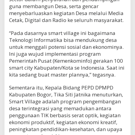
guna membangun Desa, serta gencar
menyebarluaskan kegiatan Desa melalui Media
Cetak, Digital dan Radio ke seluruh masyarakat.
“Pada dasarnya smart village ini bagaimana
Teknologi Informatika bisa mendukung desa
untuk menggali potensi sosial dan ekonominya.
Ini juga wujud implementasi program
Pemerintah Pusat (Kemenkominfo) gerakan 100
smart city Kabupaten/Kota se Indonesia. Saat ini
kita sedang buat master plannya,” tegasnya.
Sementara itu, Kepala Bidang PEPD DPMPD
Kabupaten Bogor, Tika Siti Jatnika menuturkan,
Smart Village adalah program pengembangan
desa terintegrasi yang memadukan antara
penggunaan TIK berbasis serat optik, kegiatan
ekonomi produktif, kegiatan ekonomi kreatif,
peningkatan pendidikan-kesehatan, dan upaya