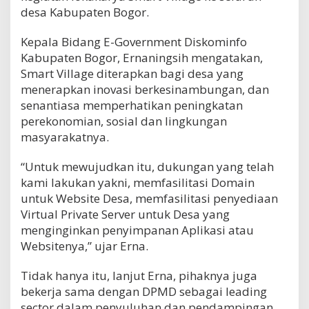
desa Kabupaten Bogor.
Kepala Bidang E-Government Diskominfo
Kabupaten Bogor, Ernaningsih mengatakan,
Smart Village diterapkan bagi desa yang
menerapkan inovasi berkesinambungan, dan
senantiasa memperhatikan peningkatan
perekonomian, sosial dan lingkungan
masyarakatnya.
“Untuk mewujudkan itu, dukungan yang telah
kami lakukan yakni, memfasilitasi Domain
untuk Website Desa, memfasilitasi penyediaan
Virtual Private Server untuk Desa yang
menginginkan penyimpanan Aplikasi atau
Websitenya,” ujar Erna.
Tidak hanya itu, lanjut Erna, pihaknya juga
bekerja sama dengan DPMD sebagai leading
sector dalam penyuluhan dan pendampingan