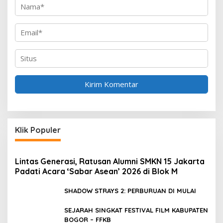
Klik Populer
Lintas Generasi, Ratusan Alumni SMKN 15 Jakarta
Padati Acara ‘Sabar Asean’ 2026 di Blok M
SHADOW STRAYS 2: PERBURUAN DI MULAI
SEJARAH SINGKAT FESTIVAL FILM KABUPATEN
BOGOR – FFKB