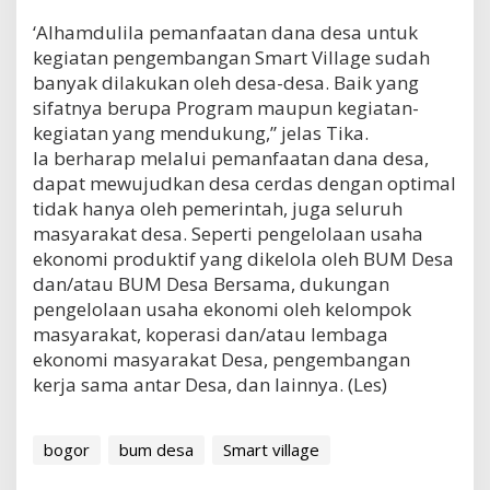
‘Alhamdulila pemanfaatan dana desa untuk
kegiatan pengembangan Smart Village sudah
banyak dilakukan oleh desa-desa. Baik yang
sifatnya berupa Program maupun kegiatan-
kegiatan yang mendukung,” jelas Tika.
Ia berharap melalui pemanfaatan dana desa,
dapat mewujudkan desa cerdas dengan optimal
tidak hanya oleh pemerintah, juga seluruh
masyarakat desa. Seperti pengelolaan usaha
ekonomi produktif yang dikelola oleh BUM Desa
dan/atau BUM Desa Bersama, dukungan
pengelolaan usaha ekonomi oleh kelompok
masyarakat, koperasi dan/atau lembaga
ekonomi masyarakat Desa, pengembangan
kerja sama antar Desa, dan lainnya. (Les)
bogor
bum desa
Smart village