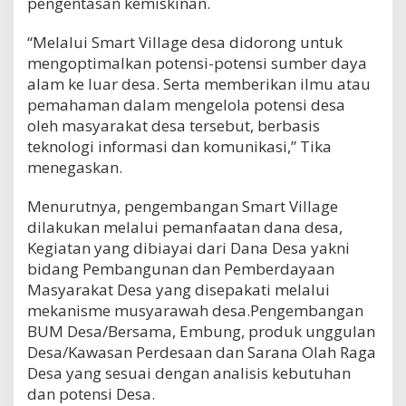
pengentasan kemiskinan.
“Melalui Smart Village desa didorong untuk
mengoptimalkan potensi-potensi sumber daya
alam ke luar desa. Serta memberikan ilmu atau
pemahaman dalam mengelola potensi desa
oleh masyarakat desa tersebut, berbasis
teknologi informasi dan komunikasi,” Tika
menegaskan.
Menurutnya, pengembangan Smart Village
dilakukan melalui pemanfaatan dana desa,
Kegiatan yang dibiayai dari Dana Desa yakni
bidang Pembangunan dan Pemberdayaan
Masyarakat Desa yang disepakati melalui
mekanisme musyarawah desa.Pengembangan
BUM Desa/Bersama, Embung, produk unggulan
Desa/Kawasan Perdesaan dan Sarana Olah Raga
Desa yang sesuai dengan analisis kebutuhan
dan potensi Desa.