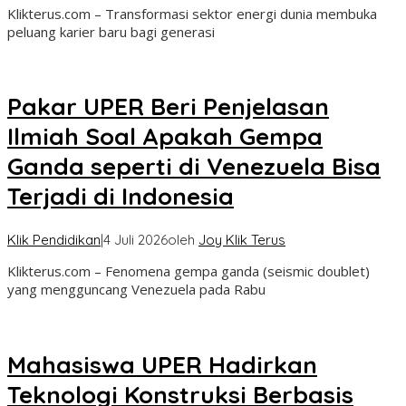
Klikterus.com – Transformasi sektor energi dunia membuka
peluang karier baru bagi generasi
Pakar UPER Beri Penjelasan
Ilmiah Soal Apakah Gempa
Ganda seperti di Venezuela Bisa
Terjadi di Indonesia
Klik Pendidikan
|
4 Juli 2026
oleh
Joy Klik Terus
Klikterus.com – Fenomena gempa ganda (seismic doublet)
yang mengguncang Venezuela pada Rabu
Mahasiswa UPER Hadirkan
Teknologi Konstruksi Berbasis