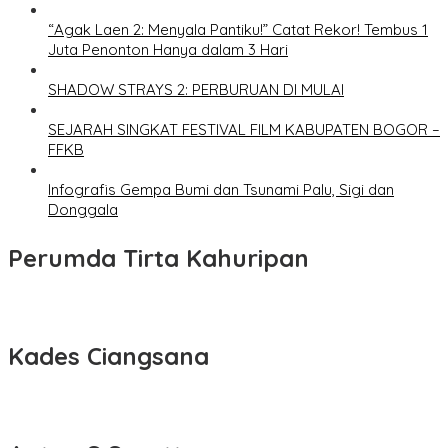
“Agak Laen 2: Menyala Pantiku!” Catat Rekor! Tembus 1
Juta Penonton Hanya dalam 3 Hari
SHADOW STRAYS 2: PERBURUAN DI MULAI
SEJARAH SINGKAT FESTIVAL FILM KABUPATEN BOGOR –
FFKB
Infografis Gempa Bumi dan Tsunami Palu, Sigi dan
Donggala
Perumda Tirta Kahuripan
Kades Ciangsana