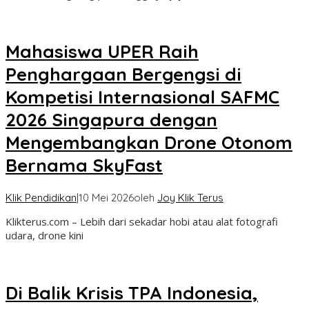
Mahasiswa UPER Raih
Penghargaan Bergengsi di
Kompetisi Internasional SAFMC
2026 Singapura dengan
Mengembangkan Drone Otonom
Bernama SkyFast
Klik Pendidikan
|
10 Mei 2026
oleh
Joy Klik Terus
Klikterus.com – Lebih dari sekadar hobi atau alat fotografi
udara, drone kini
Di Balik Krisis TPA Indonesia,