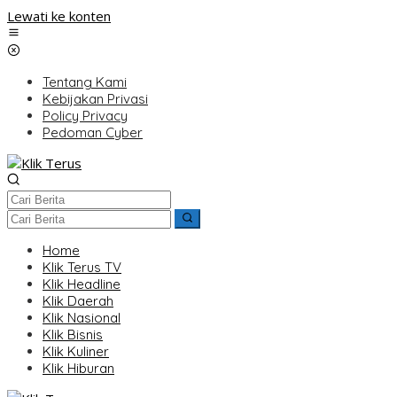
Lewati ke konten
Tentang Kami
Kebijakan Privasi
Policy Privacy
Pedoman Cyber
Home
Klik Terus TV
Klik Headline
Klik Daerah
Klik Nasional
Klik Bisnis
Klik Kuliner
Klik Hiburan