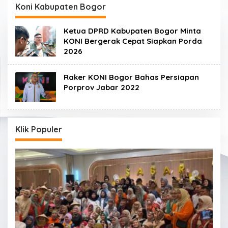
Koni Kabupaten Bogor
Ketua DPRD Kabupaten Bogor Minta
KONI Bergerak Cepat Siapkan Porda
2026
Raker KONI Bogor Bahas Persiapan
Porprov Jabar 2022
Klik Populer