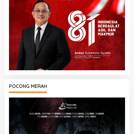
POCONG MERAH