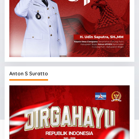
Anton S Suratto