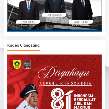
Kades Ciangsana