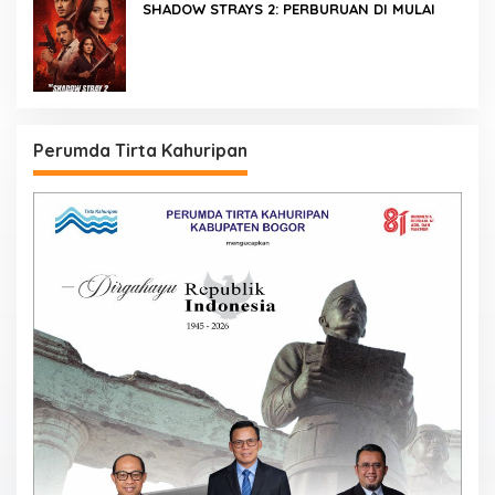
SHADOW STRAYS 2: PERBURUAN DI MULAI
Perumda Tirta Kahuripan