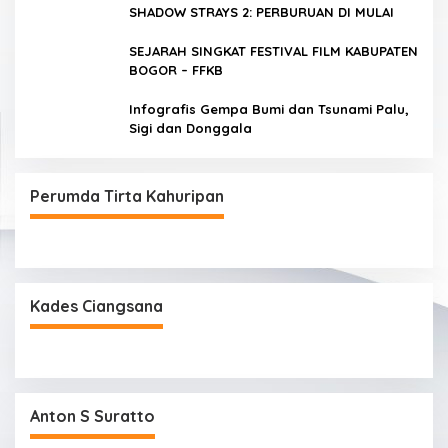
SHADOW STRAYS 2: PERBURUAN DI MULAI
SEJARAH SINGKAT FESTIVAL FILM KABUPATEN
BOGOR – FFKB
Infografis Gempa Bumi dan Tsunami Palu,
Sigi dan Donggala
Perumda Tirta Kahuripan
Kades Ciangsana
Anton S Suratto