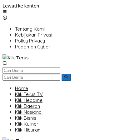
Lewati ke konten
Tentang Kami
Kebijakan Privasi
Policy Privacy
Pedoman Cyber
Home
Klik Terus TV
Klik Headline
Klik Daerah
Klik Nasional
Klik Bisnis
Klik Kuliner
Klik Hiburan