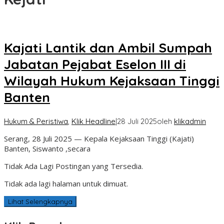
Kajati Lantik dan Ambil Sumpah
Jabatan Pejabat Eselon III di
Wilayah Hukum Kejaksaan Tinggi
Banten
Hukum & Peristiwa
,
Klik Headline
|
28 Juli 2025
oleh
klikadmin
Serang, 28 Juli 2025 — Kepala Kejaksaan Tinggi (Kajati)
Banten, Siswanto ,secara
Tidak Ada Lagi Postingan yang Tersedia.
Tidak ada lagi halaman untuk dimuat.
Lihat Selengkapnya