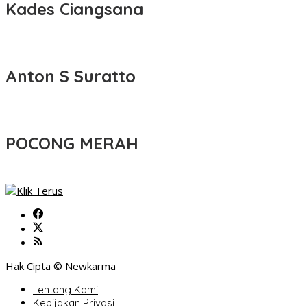
Kades Ciangsana
Anton S Suratto
POCONG MERAH
Hak Cipta © Newkarma
Tentang Kami
Kebijakan Privasi