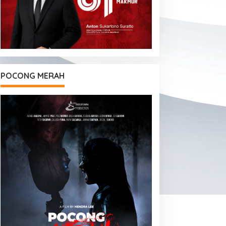
POCONG MERAH