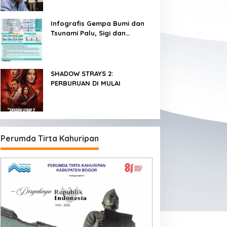
Infografis Gempa Bumi dan
Tsunami Palu, Sigi dan
Donggala
SHADOW STRAYS 2:
PERBURUAN DI MULAI
Perumda Tirta Kahuripan