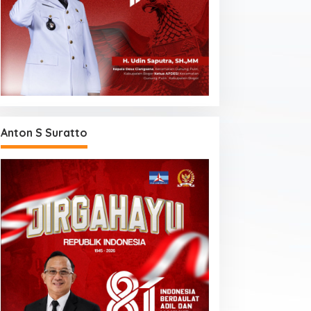
Anton S Suratto