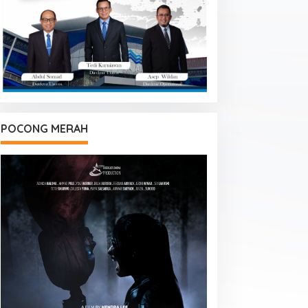
POCONG MERAH