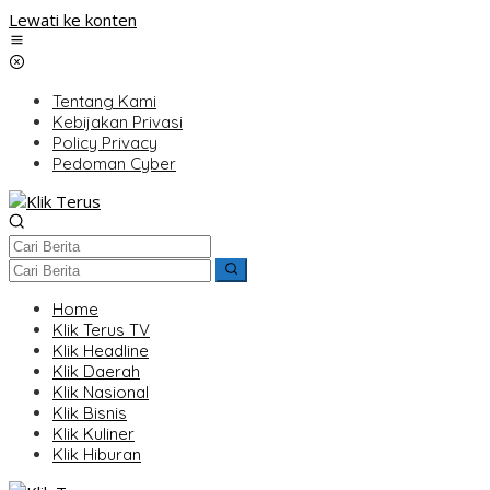
Lewati ke konten
Tentang Kami
Kebijakan Privasi
Policy Privacy
Pedoman Cyber
Home
Klik Terus TV
Klik Headline
Klik Daerah
Klik Nasional
Klik Bisnis
Klik Kuliner
Klik Hiburan