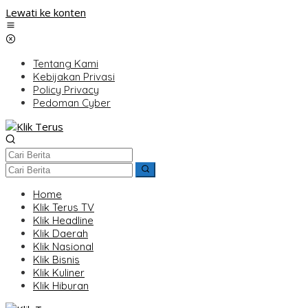
Lewati ke konten
Tentang Kami
Kebijakan Privasi
Policy Privacy
Pedoman Cyber
Home
Klik Terus TV
Klik Headline
Klik Daerah
Klik Nasional
Klik Bisnis
Klik Kuliner
Klik Hiburan