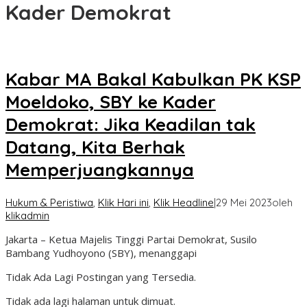
Kader Demokrat
Kabar MA Bakal Kabulkan PK KSP
Moeldoko, SBY ke Kader
Demokrat: Jika Keadilan tak
Datang, Kita Berhak
Memperjuangkannya
Hukum & Peristiwa
,
Klik Hari ini
,
Klik Headline
|
29 Mei 2023
oleh
klikadmin
Jakarta – Ketua Majelis Tinggi Partai Demokrat, Susilo
Bambang Yudhoyono (SBY), menanggapi
Tidak Ada Lagi Postingan yang Tersedia.
Tidak ada lagi halaman untuk dimuat.