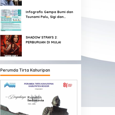
Infografis Gempa Bumi dan
Tsunami Palu, Sigi dan
Donggala
SHADOW STRAYS 2:
PERBURUAN DI MULAI
Perumda Tirta Kahuripan