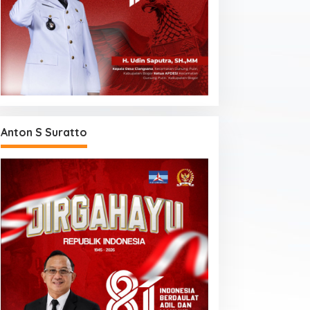
Anton S Suratto