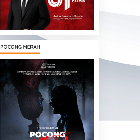
POCONG MERAH