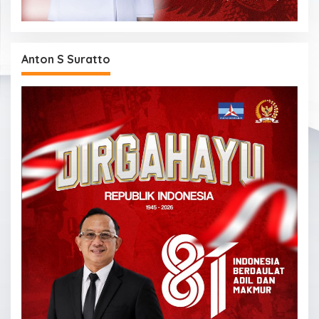
Anton S Suratto