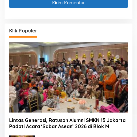
Klik Populer
Lintas Generasi, Ratusan Alumni SMKN 15 Jakarta
Padati Acara ‘Sabar Asean’ 2026 di Blok M