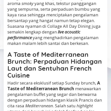
aroma
smoky
yang khas, tekstur panggangan
yang sempurna, serta perpaduan bumbu yang
kaya rasa sehingga menciptakan pengalaman
bersantap yang hangat namun tetap elegan.
Suasana nyaman di Collage All Day Dining juga
semakin lengkap dengan
live acoustic
performance
yang menghadirkan pengalaman
makan malam lebih santai dan berkesan.
A Taste of Mediterranean
Brunch: Perpaduan Hidangan
Laut dan Sentuhan French
Cuisine
Hadir secara eksklusif setiap Sunday brunch,
A
Taste of Mediterranean Brunch
menawarkan
pengalaman buffet yang segar dan berwarna
dengan perpaduan hidangan klasik Prancis dan
cita rasa
Mediterranean
. Salah satu
highlight