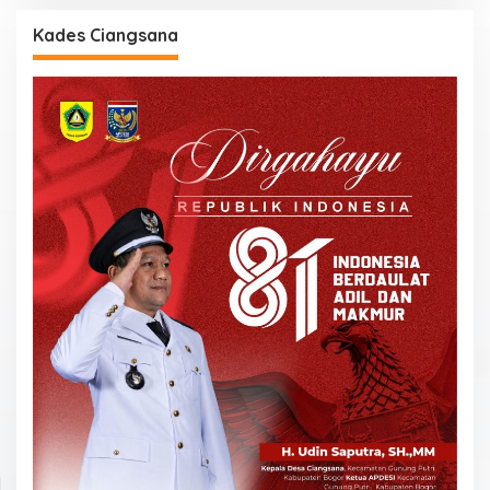
Kades Ciangsana