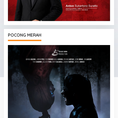
POCONG MERAH