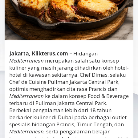
Jakarta, Klikterus.com –
Hidangan
Mediterranean
merupakan salah satu konsep
kuliner yang masih jarang dihadirkan oleh hotel-
hotel di kawasan sekitarnya. Chef Dimas, selaku
Chef de Cuisine Pullman Jakarta Central Park,
optimis menghadirkan cita rasa Prancis dan
Mediterranean
ke dalam konsep Food & Beverage
terbaru di Pullman Jakarta Central Park.
Berbekal pengalaman lebih dari 18 tahun
berkarier kuliner di Dubai pada berbagai outlet
spesialis hidangan Prancis, Timur Tengah, dan
Mediterranean,
serta pengalaman belajar