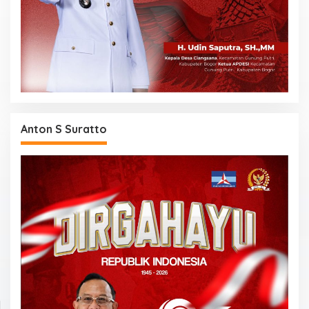
Anton S Suratto