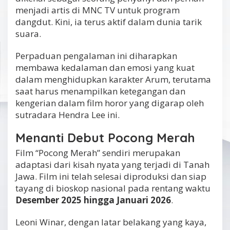
menjadi artis di MNC TV untuk program
dangdut. Kini, ia terus aktif dalam dunia tarik
suara.
Perpaduan pengalaman ini diharapkan
membawa kedalaman dan emosi yang kuat
dalam menghidupkan karakter Arum, terutama
saat harus menampilkan ketegangan dan
kengerian dalam film horor yang digarap oleh
sutradara Hendra Lee ini.
Menanti Debut Pocong Merah
Film “Pocong Merah” sendiri merupakan
adaptasi dari kisah nyata yang terjadi di Tanah
Jawa. Film ini telah selesai diproduksi dan siap
tayang di bioskop nasional pada rentang waktu
Desember 2025 hingga Januari 2026
.
Leoni Winar, dengan latar belakang yang kaya,