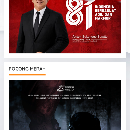
POCONG MERAH