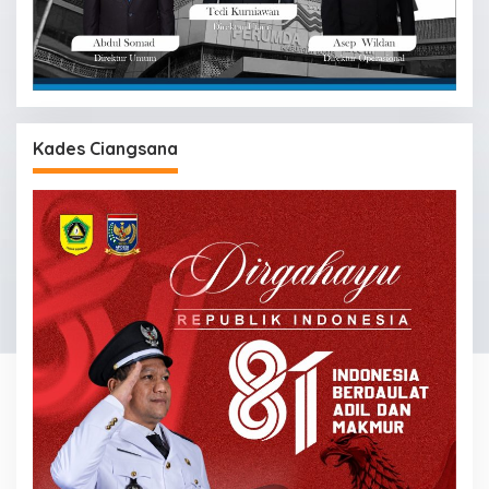
Kades Ciangsana