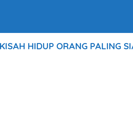
KISAH HIDUP ORANG PALING SIA