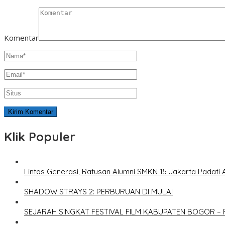
Komentar
Klik Populer
Lintas Generasi, Ratusan Alumni SMKN 15 Jakarta Padati 
SHADOW STRAYS 2: PERBURUAN DI MULAI
SEJARAH SINGKAT FESTIVAL FILM KABUPATEN BOGOR – 