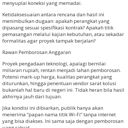
menyuplai koneksi yang memadai.
Ketidaksesuaian antara rencana dan hasil ini
menimbulkan dugaan: apakah perangkat yang
dipasang sesuai spesifikasi kontrak? Apakah titik
pemasangan melalui kajian kebutuhan, atau sekadar
formalitas agar proyek tampak berjalan?
Rawan Pemborosan Anggaran
Proyek pengadaan teknologi, apalagi bernilai
miliaran rupiah, rentan menjadi lahan pemborosan.
Potensi mark-up harga, kualitas perangkat yang
diturunkan, hingga penentuan vendor sarat kolusi
bukanlah hal baru di negeri ini. Tidak heran bila hasil
akhirnya jauh dari tujuan.
Jika kondisi ini dibiarkan, publik hanya akan
menerima “papan nama titik Wi-Fi” tanpa internet
yang bisa diakses. Ini sama saja dengan pemborosan
uang rakyat.