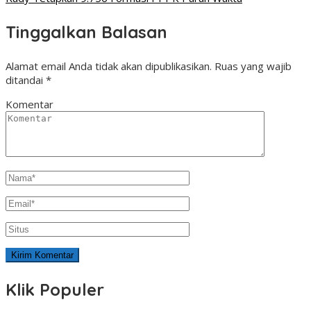
Tinggalkan Balasan
Alamat email Anda tidak akan dipublikasikan.
Ruas yang wajib
ditandai
*
Komentar
Klik Populer