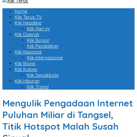
Home
Klik Terus TV
Klik Headline
Klik Hari ini
Klik Daerah
Klik Bogor
Klik Pendidikan
Klik Nasional
Klik Internasional
Klik Bisnis
Klik Kuliner
Klik Sepakbola
Klik Hiburan
Klik Travel
Mengulik Pengadaan Internet
Puluhan Miliar di Tangsel,
Titik Hotspot Malah Susah