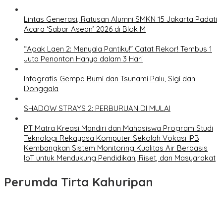
Lintas Generasi, Ratusan Alumni SMKN 15 Jakarta Padati
Acara ‘Sabar Asean’ 2026 di Blok M
“Agak Laen 2: Menyala Pantiku!” Catat Rekor! Tembus 1
Juta Penonton Hanya dalam 3 Hari
Infografis Gempa Bumi dan Tsunami Palu, Sigi dan
Donggala
SHADOW STRAYS 2: PERBURUAN DI MULAI
PT Matra Kreasi Mandiri dan Mahasiswa Program Studi
Teknologi Rekayasa Komputer Sekolah Vokasi IPB
Kembangkan Sistem Monitoring Kualitas Air Berbasis
IoT untuk Mendukung Pendidikan, Riset, dan Masyarakat
Perumda Tirta Kahuripan