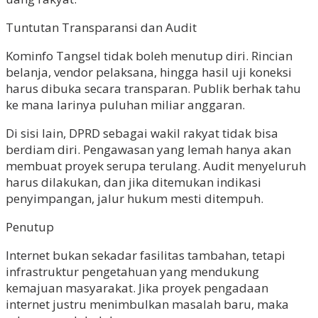
Tuntutan Transparansi dan Audit
Kominfo Tangsel tidak boleh menutup diri. Rincian
belanja, vendor pelaksana, hingga hasil uji koneksi
harus dibuka secara transparan. Publik berhak tahu
ke mana larinya puluhan miliar anggaran.
Di sisi lain, DPRD sebagai wakil rakyat tidak bisa
berdiam diri. Pengawasan yang lemah hanya akan
membuat proyek serupa terulang. Audit menyeluruh
harus dilakukan, dan jika ditemukan indikasi
penyimpangan, jalur hukum mesti ditempuh.
Penutup
Internet bukan sekadar fasilitas tambahan, tetapi
infrastruktur pengetahuan yang mendukung
kemajuan masyarakat. Jika proyek pengadaan
internet justru menimbulkan masalah baru, maka