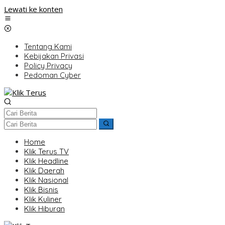
Lewati ke konten
Tentang Kami
Kebijakan Privasi
Policy Privacy
Pedoman Cyber
Home
Klik Terus TV
Klik Headline
Klik Daerah
Klik Nasional
Klik Bisnis
Klik Kuliner
Klik Hiburan