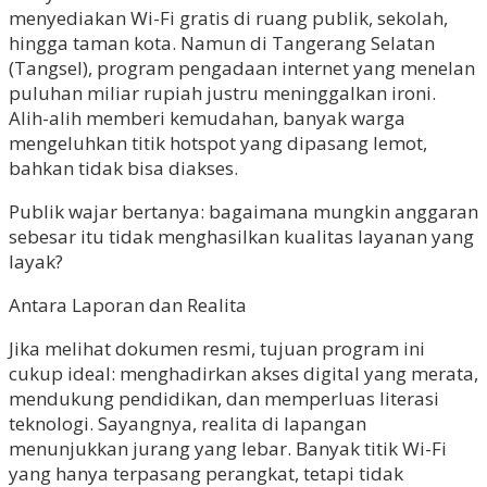
menyediakan Wi-Fi gratis di ruang publik, sekolah,
hingga taman kota. Namun di Tangerang Selatan
(Tangsel), program pengadaan internet yang menelan
puluhan miliar rupiah justru meninggalkan ironi.
Alih-alih memberi kemudahan, banyak warga
mengeluhkan titik hotspot yang dipasang lemot,
bahkan tidak bisa diakses.
Publik wajar bertanya: bagaimana mungkin anggaran
sebesar itu tidak menghasilkan kualitas layanan yang
layak?
Antara Laporan dan Realita
Jika melihat dokumen resmi, tujuan program ini
cukup ideal: menghadirkan akses digital yang merata,
mendukung pendidikan, dan memperluas literasi
teknologi. Sayangnya, realita di lapangan
menunjukkan jurang yang lebar. Banyak titik Wi-Fi
yang hanya terpasang perangkat, tetapi tidak