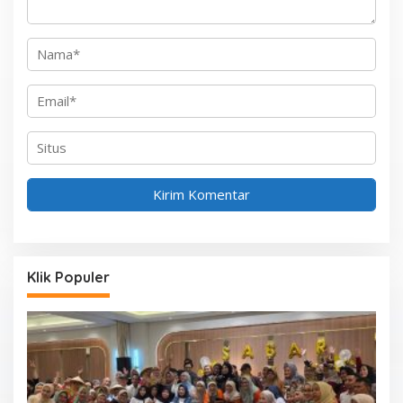
Klik Populer