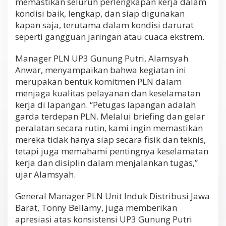
memastikan seluruh perlengkapan kerja dalam
kondisi baik, lengkap, dan siap digunakan
kapan saja, terutama dalam kondisi darurat
seperti gangguan jaringan atau cuaca ekstrem.
Manager PLN UP3 Gunung Putri, Alamsyah
Anwar, menyampaikan bahwa kegiatan ini
merupakan bentuk komitmen PLN dalam
menjaga kualitas pelayanan dan keselamatan
kerja di lapangan. “Petugas lapangan adalah
garda terdepan PLN. Melalui briefing dan gelar
peralatan secara rutin, kami ingin memastikan
mereka tidak hanya siap secara fisik dan teknis,
tetapi juga memahami pentingnya keselamatan
kerja dan disiplin dalam menjalankan tugas,”
ujar Alamsyah.
General Manager PLN Unit Induk Distribusi Jawa
Barat, Tonny Bellamy, juga memberikan
apresiasi atas konsistensi UP3 Gunung Putri