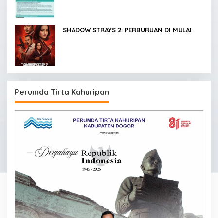
SHADOW STRAYS 2: PERBURUAN DI MULAI
Perumda Tirta Kahuripan