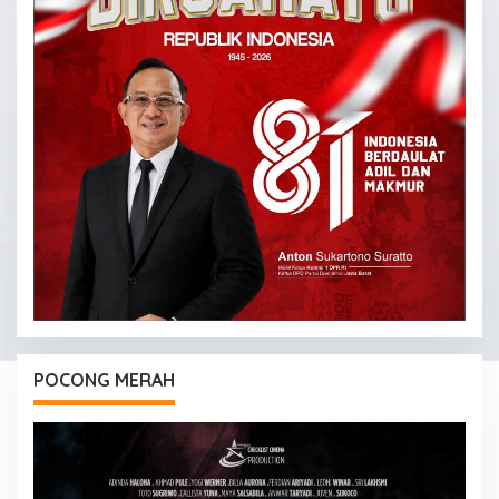
POCONG MERAH