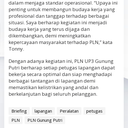
dalam menjaga standar operasional. “Upaya ini
penting untuk membangun budaya kerja yang
profesional dan tanggap terhadap berbagai
situasi. Saya berharap kegiatan ini menjadi
budaya kerja yang terus dijaga dan
dikembangkan, demi meningkatkan
kepercayaan masyarakat terhadap PLN,” kata
Tonny.
Dengan adanya kegiatan ini, PLN UP3 Gunung
Putri berharap setiap petugas lapangan dapat
bekerja secara optimal dan siap menghadapi
berbagai tantangan di lapangan demi
memastikan kelistrikan yang andal dan
berkelanjutan bagi seluruh pelanggan.
Briefing
lapangan
Peralatan
petugas
PLN
PLN Gunung Putri