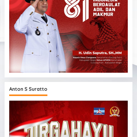
Anton S Suratto