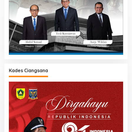
Kades Ciangsana