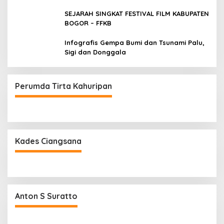
SEJARAH SINGKAT FESTIVAL FILM KABUPATEN
BOGOR – FFKB
Infografis Gempa Bumi dan Tsunami Palu,
Sigi dan Donggala
Perumda Tirta Kahuripan
Kades Ciangsana
Anton S Suratto