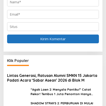
Klik Populer
Lintas Generasi, Ratusan Alumni SMKN 15 Jakarta
Padati Acara ‘Sabar Asean’ 2026 di Blok M
“Agak Laen 2: Menyala Pantiku!” Catat
Rekor! Tembus 1 Juta Penonton Hanya
dalam 3 Hari
SHADOW STRAYS 2: PERBURUAN DI MULAI