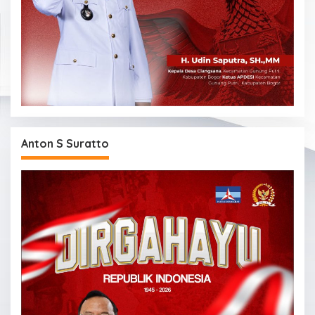
Anton S Suratto