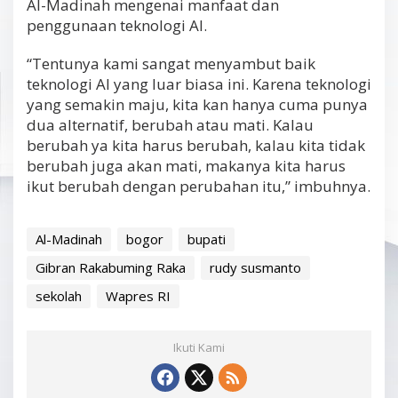
Al-Madinah mengenai manfaat dan
penggunaan teknologi AI.
“Tentunya kami sangat menyambut baik
teknologi AI yang luar biasa ini. Karena teknologi
yang semakin maju, kita kan hanya cuma punya
dua alternatif, berubah atau mati. Kalau
berubah ya kita harus berubah, kalau kita tidak
berubah juga akan mati, makanya kita harus
ikut berubah dengan perubahan itu,” imbuhnya.
Al-Madinah
bogor
bupati
Gibran Rakabuming Raka
rudy susmanto
sekolah
Wapres RI
Ikuti Kami