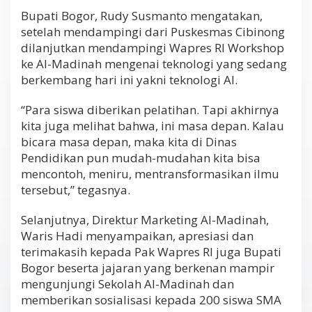
Bupati Bogor, Rudy Susmanto mengatakan,
setelah mendampingi dari Puskesmas Cibinong
dilanjutkan mendampingi Wapres RI Workshop
ke Al-Madinah mengenai teknologi yang sedang
berkembang hari ini yakni teknologi AI.
“Para siswa diberikan pelatihan. Tapi akhirnya
kita juga melihat bahwa, ini masa depan. Kalau
bicara masa depan, maka kita di Dinas
Pendidikan pun mudah-mudahan kita bisa
mencontoh, meniru, mentransformasikan ilmu
tersebut,” tegasnya.
Selanjutnya, Direktur Marketing Al-Madinah,
Waris Hadi menyampaikan, apresiasi dan
terimakasih kepada Pak Wapres RI juga Bupati
Bogor beserta jajaran yang berkenan mampir
mengunjungi Sekolah Al-Madinah dan
memberikan sosialisasi kepada 200 siswa SMA