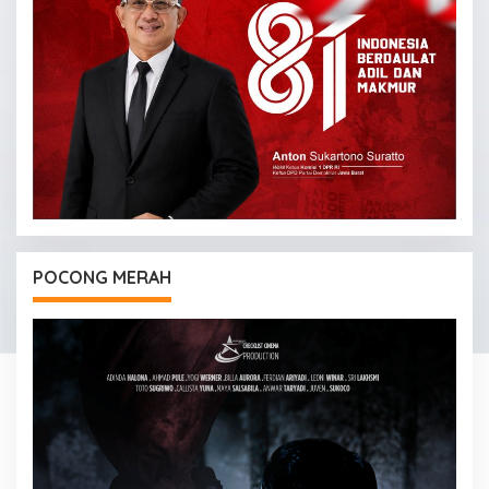
POCONG MERAH