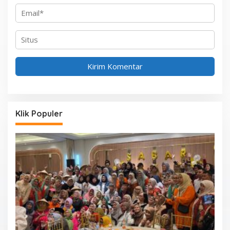
Klik Populer